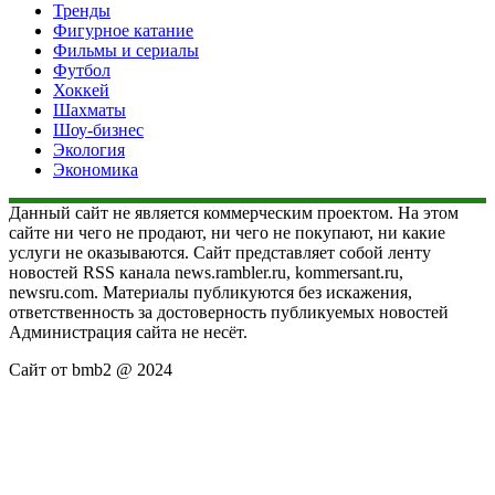
Тренды
Фигурное катание
Фильмы и сериалы
Футбол
Хоккей
Шахматы
Шоу-бизнес
Экология
Экономика
Данный сайт не является коммерческим проектом. На этом
сайте ни чего не продают, ни чего не покупают, ни какие
услуги не оказываются. Сайт представляет собой ленту
новостей RSS канала news.rambler.ru, kommersant.ru,
newsru.com. Материалы публикуются без искажения,
ответственность за достоверность публикуемых новостей
Администрация сайта не несёт.
Сайт от bmb2 @ 2024