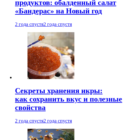
продуктов: обалденный салат
«Бандерас» на Новый год
2 года спустя
2 года спустя
Секреты хранения икры:
как сохранить вкус и полезные
свойства
2 года спустя
2 года спустя