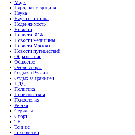
Мода
Народная медицина
Наука
Наука и техника
Недвижимость
Новости
Новости ЗОЖ
Новости медицины
Новости Москвы
Новости путешествий
Образование
Общество
Около спорта
Отдых в России
Отдых за границей
ПДД
Политика
Происшествия
Психология
Рынки
Сериалы
Спорт
ТВ
Теннис
Технологии