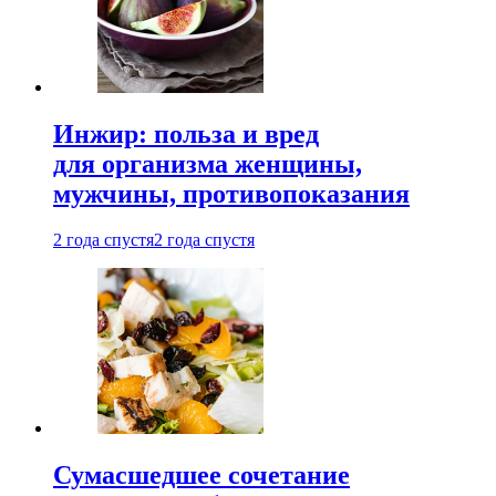
Инжир: польза и вред
для организма женщины,
мужчины, противопоказания
2 года спустя
2 года спустя
Сумасшедшее сочетание