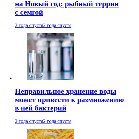
на Новый год: рыбный террин
с семгой
2 года спустя
2 года спустя
Неправильное хранение воды
может привести к размножению
в ней бактерий
2 года спустя
2 года спустя