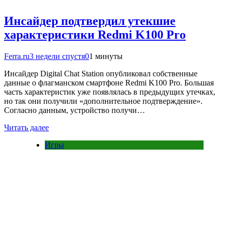
Инсайдер подтвердил утекшие
характеристики Redmi K100 Pro
Ferra.ru
3 недели спустя
0
1 минуты
Инсайдер Digital Chat Station опубликовал собственные
данные о флагманском смартфоне Redmi K100 Pro. Большая
часть характеристик уже появлялась в предыдущих утечках,
но так они получили «дополнительное подтверждение».
Согласно данным, устройство получи…
Читать далее
Игры