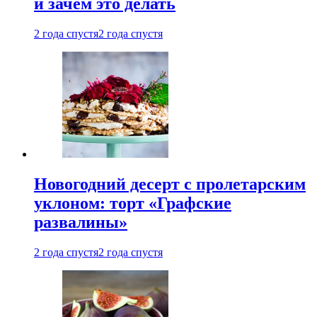
и зачем это делать
2 года спустя
2 года спустя
Новогодний десерт с пролетарским
уклоном: торт «Графские
развалины»
2 года спустя
2 года спустя