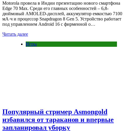
Motorola провела в Индии презентацию нового смартфона
Edge 70 Max. Среди его главных особенностей – 6,8-
дюймовый AMOLED-дисплей, аккумулятор емкостью 7100
мА·ч и процессор Snapdragon 8 Gen 5. Устройство работает
под управлением Android 16 с фирменной о…
Читать далее
Игры
Популярный стример Asmongold
избавился от тараканов и впервые
запланировал уборку