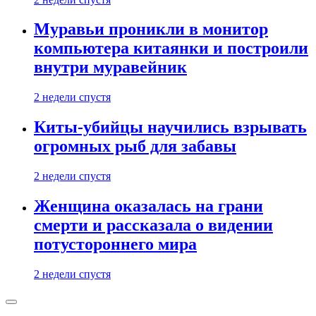
Муравьи проникли в монитор
компьютера китаянки и построили
внутри муравейник
2 недели спустя
Киты-убийцы научились взрывать
огромных рыб для забавы
2 недели спустя
Женщина оказалась на грани
смерти и рассказала о видении
потустороннего мира
2 недели спустя