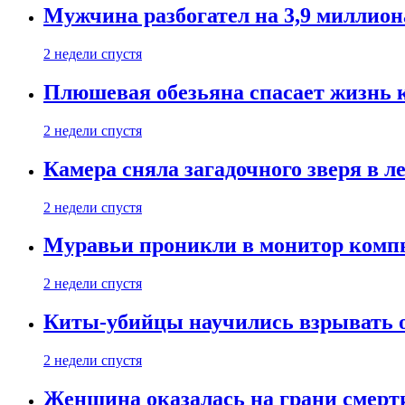
Мужчина разбогател на 3,9 миллион
2 недели спустя
Плюшевая обезьяна спасает жизнь 
2 недели спустя
Камера сняла загадочного зверя в л
2 недели спустя
Муравьи проникли в монитор компь
2 недели спустя
Киты-убийцы научились взрывать 
2 недели спустя
Женщина оказалась на грани смерти