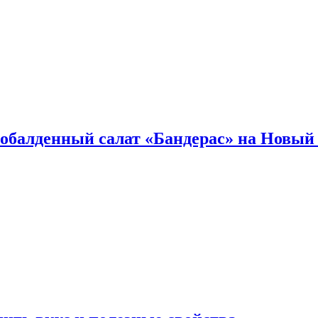
обалденный салат «Бандерас» на Новый 