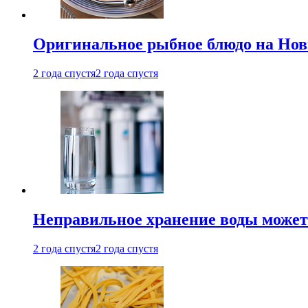
Оригинальное рыбное блюдо на Нов
2 года спустя
2 года спустя
Неправильное хранение воды может
2 года спустя
2 года спустя