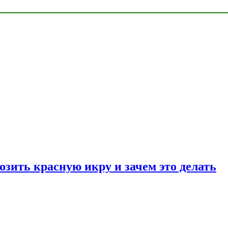
озить красную икру и зачем это делать