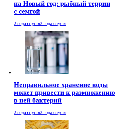
на Новый год: рыбный террин
с семгой
2 года спустя
2 года спустя
Неправильное хранение воды
может привести к размножению
в ней бактерий
2 года спустя
2 года спустя