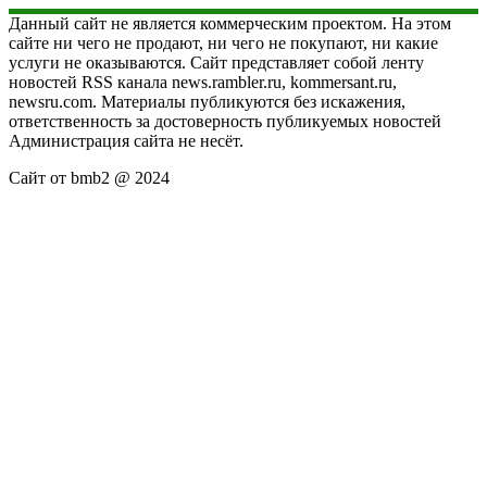
Данный сайт не является коммерческим проектом. На этом
сайте ни чего не продают, ни чего не покупают, ни какие
услуги не оказываются. Сайт представляет собой ленту
новостей RSS канала news.rambler.ru, kommersant.ru,
newsru.com. Материалы публикуются без искажения,
ответственность за достоверность публикуемых новостей
Администрация сайта не несёт.
Сайт от bmb2 @ 2024