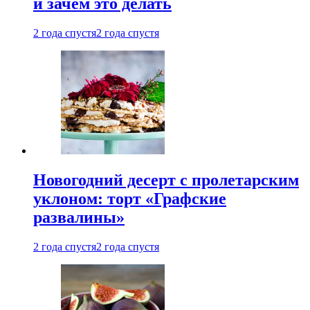
и зачем это делать
2 года спустя
2 года спустя
Новогодний десерт с пролетарским
уклоном: торт «Графские
развалины»
2 года спустя
2 года спустя