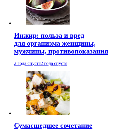
Инжир: польза и вред
для организма женщины,
мужчины, противопоказания
2 года спустя
2 года спустя
Сумасшедшее сочетание