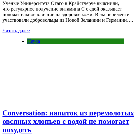
Ученые Университета Отаго в Крайстчерче выяснили,
что регулярное получение витамина С с едой оказывает
положительное влияние на здоровье кожи. В эксперименте
участвовали добровольцы из Новой Зеландии и Германии….
Читать далее
Наука
Conversation: напиток из перемолотых
овсяных хлопьев с водой не помогает
похудеть