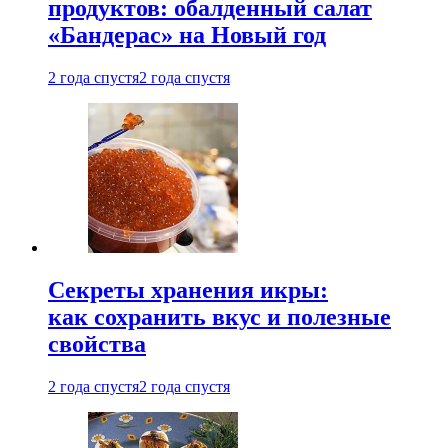
продуктов: обалденный салат
«Бандерас» на Новый год
2 года спустя
2 года спустя
Секреты хранения икры:
как сохранить вкус и полезные
свойства
2 года спустя
2 года спустя