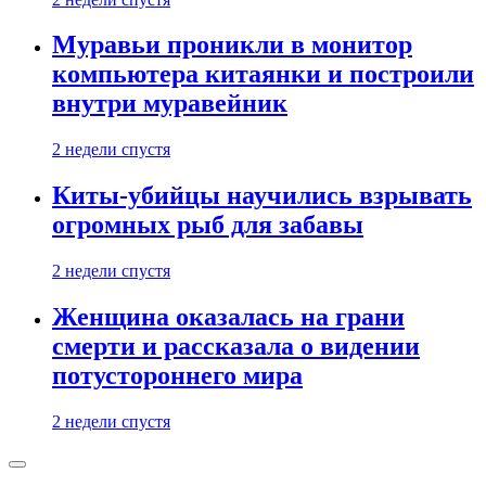
Муравьи проникли в монитор
компьютера китаянки и построили
внутри муравейник
2 недели спустя
Киты-убийцы научились взрывать
огромных рыб для забавы
2 недели спустя
Женщина оказалась на грани
смерти и рассказала о видении
потустороннего мира
2 недели спустя