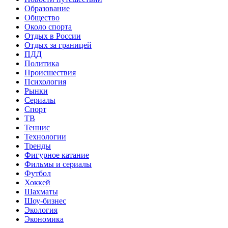
Образование
Общество
Около спорта
Отдых в России
Отдых за границей
ПДД
Политика
Происшествия
Психология
Рынки
Сериалы
Спорт
ТВ
Теннис
Технологии
Тренды
Фигурное катание
Фильмы и сериалы
Футбол
Хоккей
Шахматы
Шоу-бизнес
Экология
Экономика