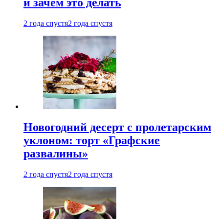
и зачем это делать
2 года спустя
2 года спустя
Новогодний десерт с пролетарским
уклоном: торт «Графские
развалины»
2 года спустя
2 года спустя