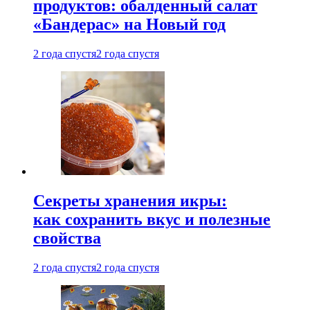
продуктов: обалденный салат
«Бандерас» на Новый год
2 года спустя
2 года спустя
Секреты хранения икры:
как сохранить вкус и полезные
свойства
2 года спустя
2 года спустя