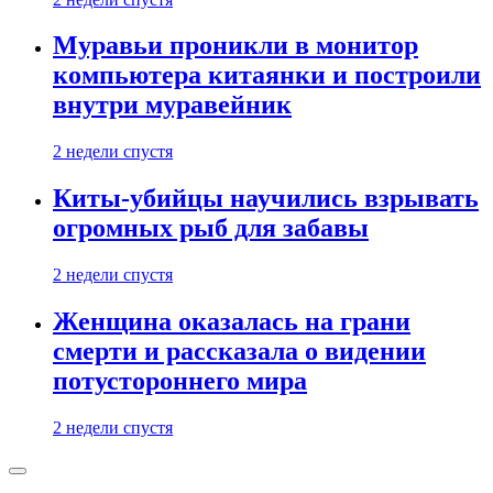
Муравьи проникли в монитор
компьютера китаянки и построили
внутри муравейник
2 недели спустя
Киты-убийцы научились взрывать
огромных рыб для забавы
2 недели спустя
Женщина оказалась на грани
смерти и рассказала о видении
потустороннего мира
2 недели спустя