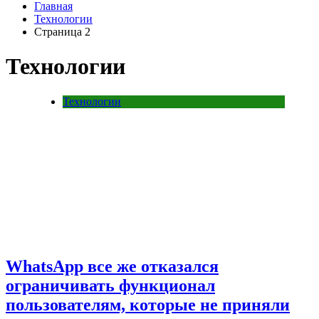
Главная
Технологии
Страница 2
Технологии
Технологии
WhatsApp все же отказался
ограничивать функционал
пользователям, которые не приняли