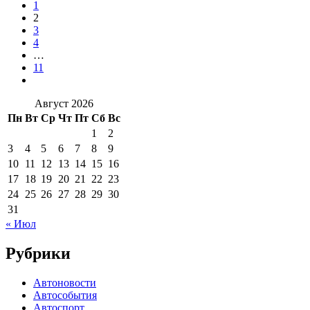
1
2
3
4
…
11
Август 2026
Пн
Вт
Ср
Чт
Пт
Сб
Вс
1
2
3
4
5
6
7
8
9
10
11
12
13
14
15
16
17
18
19
20
21
22
23
24
25
26
27
28
29
30
31
« Июл
Рубрики
Автоновости
Автособытия
Автоспорт