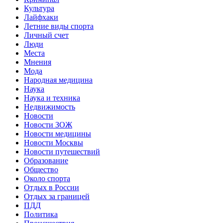
Культура
Лайфхаки
Летние виды спорта
Личный счет
Люди
Места
Мнения
Мода
Народная медицина
Наука
Наука и техника
Недвижимость
Новости
Новости ЗОЖ
Новости медицины
Новости Москвы
Новости путешествий
Образование
Общество
Около спорта
Отдых в России
Отдых за границей
ПДД
Политика