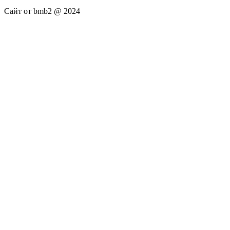
Сайт от bmb2 @ 2024