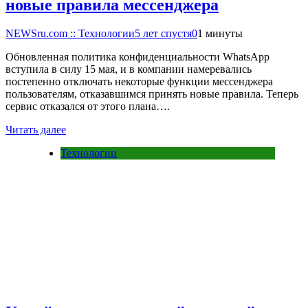
новые правила мессенджера
NEWSru.com :: Технологии
5 лет спустя
0
1 минуты
Обновленная политика конфиденциальности WhatsApp
вступила в силу 15 мая, и в компании намеревались
постепенно отключать некоторые функции мессенджера
пользователям, отказавшимся принять новые правила. Теперь
сервис отказался от этого плана….
Читать далее
Технологии