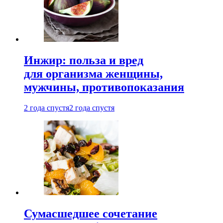
Инжир: польза и вред
для организма женщины,
мужчины, противопоказания
2 года спустя
2 года спустя
Сумасшедшее сочетание