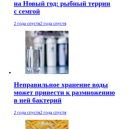
на Новый год: рыбный террин
с семгой
2 года спустя
2 года спустя
Неправильное хранение воды
может привести к размножению
в ней бактерий
2 года спустя
2 года спустя