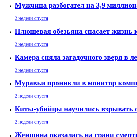
Мужчина разбогател на 3,9 миллион
2 недели спустя
Плюшевая обезьяна спасает жизнь 
2 недели спустя
Камера сняла загадочного зверя в л
2 недели спустя
Муравьи проникли в монитор компь
2 недели спустя
Киты-убийцы научились взрывать 
2 недели спустя
Женщина оказалась на грани смерти