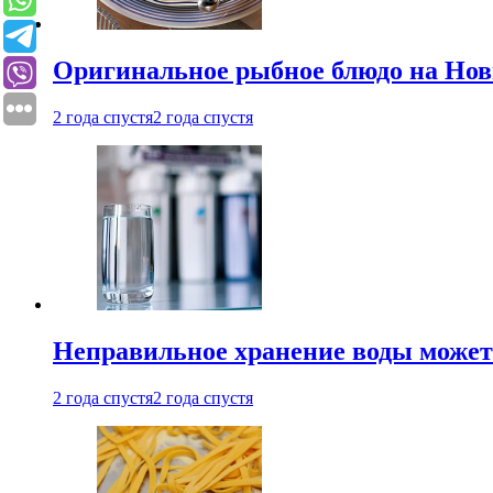
Оригинальное рыбное блюдо на Нов
2 года спустя
2 года спустя
Неправильное хранение воды может
2 года спустя
2 года спустя