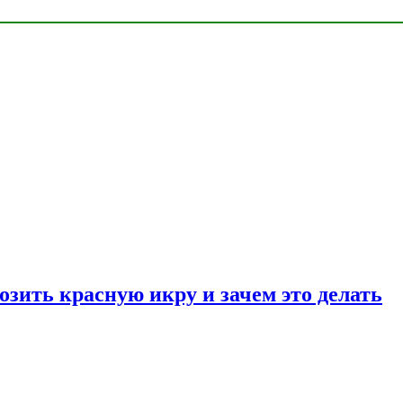
озить красную икру и зачем это делать