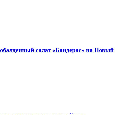
обалденный салат «Бандерас» на Новый 