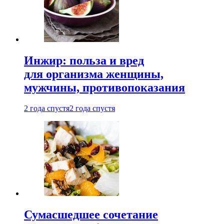
Инжир: польза и вред
для организма женщины,
мужчины, противопоказания
2 года спустя
2 года спустя
Сумасшедшее сочетание