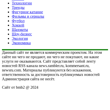
Технологии
Тренды
Фигурное катание
Фильмы и сериалы
Футбол
Хоккей
Шахматы
Шоу-бизнес
Экология
Экономика
Данный сайт не является коммерческим проектом. На этом
сайте ни чего не продают, ни чего не покупают, ни какие
услуги не оказываются. Сайт представляет собой ленту
новостей RSS канала news.rambler.ru, kommersant.ru,
newsru.com. Материалы публикуются без искажения,
ответственность за достоверность публикуемых новостей
Администрация сайта не несёт.
Сайт от bmb2 @ 2024