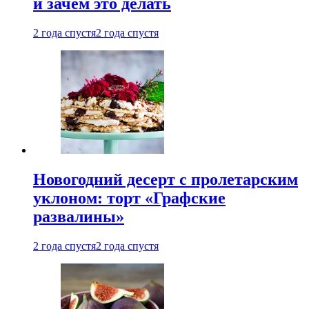
и зачем это делать
2 года спустя
2 года спустя
Новогодний десерт с пролетарским
уклоном: торт «Графские
развалины»
2 года спустя
2 года спустя