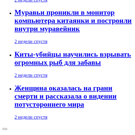
Муравьи проникли в монитор
компьютера китаянки и построили
внутри муравейник
2 недели спустя
Киты-убийцы научились взрывать
огромных рыб для забавы
2 недели спустя
Женщина оказалась на грани
смерти и рассказала о видении
потустороннего мира
2 недели спустя