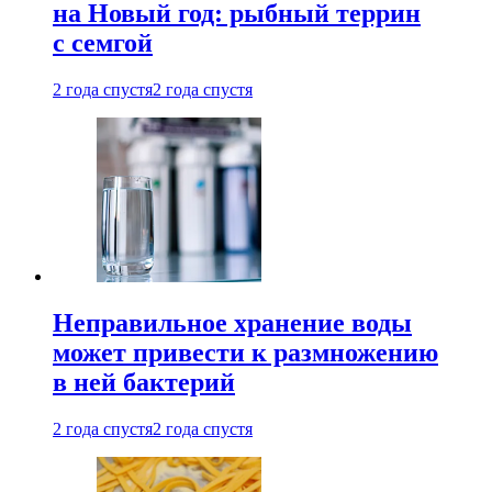
на Новый год: рыбный террин
с семгой
2 года спустя
2 года спустя
Неправильное хранение воды
может привести к размножению
в ней бактерий
2 года спустя
2 года спустя