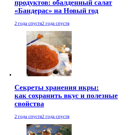
продуктов: обалденный салат
«Бандерас» на Новый год
2 года спустя
2 года спустя
Секреты хранения икры:
как сохранить вкус и полезные
свойства
2 года спустя
2 года спустя