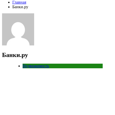
Главная
Банки.ру
Банки.ру
Недвижимость