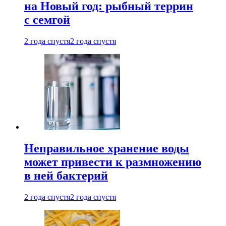
на Новый год: рыбный террин
с семгой
2 года спустя
2 года спустя
Неправильное хранение воды
может привести к размножению
в ней бактерий
2 года спустя
2 года спустя