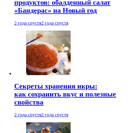
продуктов: обалденный салат
«Бандерас» на Новый год
2 года спустя
2 года спустя
Секреты хранения икры:
как сохранить вкус и полезные
свойства
2 года спустя
2 года спустя