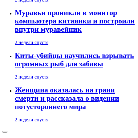
Муравьи проникли в монитор
компьютера китаянки и построили
внутри муравейник
2 недели спустя
Киты-убийцы научились взрывать
огромных рыб для забавы
2 недели спустя
Женщина оказалась на грани
смерти и рассказала о видении
потустороннего мира
2 недели спустя