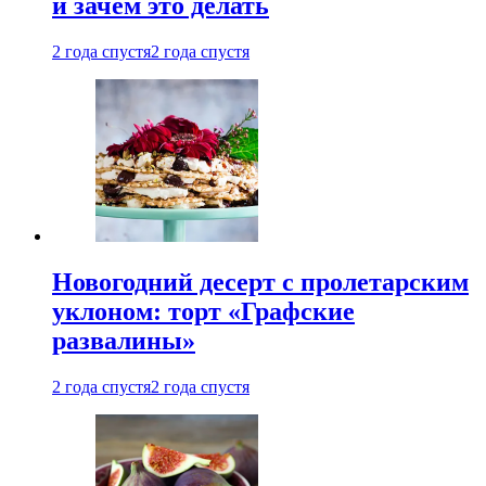
и зачем это делать
2 года спустя
2 года спустя
Новогодний десерт с пролетарским
уклоном: торт «Графские
развалины»
2 года спустя
2 года спустя