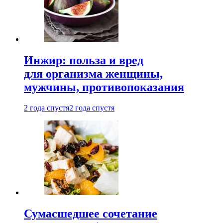
Инжир: польза и вред
для организма женщины,
мужчины, противопоказания
2 года спустя
2 года спустя
Сумасшедшее сочетание