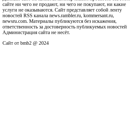
сайте ни чего не продают, ни чего не покупают, ни какие
услуги не оказываются. Сайт представляет собой ленту
новостей RSS канала news.rambler.ru, kommersant.ru,
newsru.com. Материалы публикуются без искажения,
ответственность за достоверность публикуемых новостей
Администрация сайта не несёт.
Сайт от bmb2 @ 2024