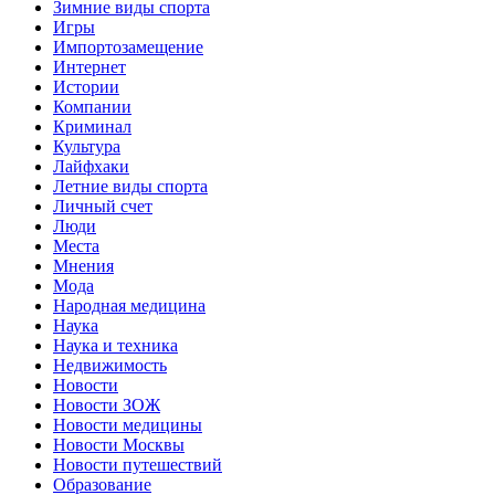
Зимние виды спорта
Игры
Импортозамещение
Интернет
Истории
Компании
Криминал
Культура
Лайфхаки
Летние виды спорта
Личный счет
Люди
Места
Мнения
Мода
Народная медицина
Наука
Наука и техника
Недвижимость
Новости
Новости ЗОЖ
Новости медицины
Новости Москвы
Новости путешествий
Образование