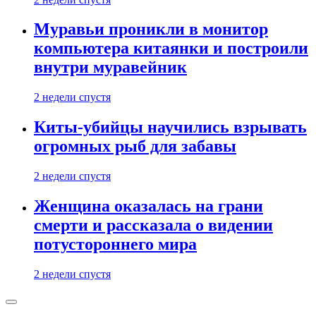
Муравьи проникли в монитор
компьютера китаянки и построили
внутри муравейник
2 недели спустя
Киты-убийцы научились взрывать
огромных рыб для забавы
2 недели спустя
Женщина оказалась на грани
смерти и рассказала о видении
потустороннего мира
2 недели спустя