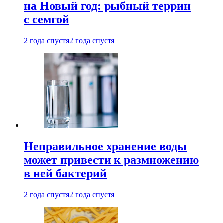
на Новый год: рыбный террин
с семгой
2 года спустя
2 года спустя
Неправильное хранение воды
может привести к размножению
в ней бактерий
2 года спустя
2 года спустя