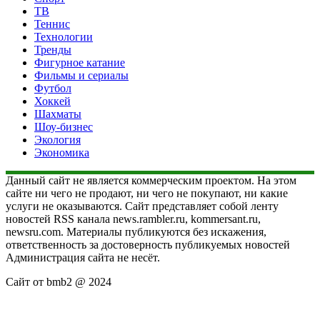
ТВ
Теннис
Технологии
Тренды
Фигурное катание
Фильмы и сериалы
Футбол
Хоккей
Шахматы
Шоу-бизнес
Экология
Экономика
Данный сайт не является коммерческим проектом. На этом
сайте ни чего не продают, ни чего не покупают, ни какие
услуги не оказываются. Сайт представляет собой ленту
новостей RSS канала news.rambler.ru, kommersant.ru,
newsru.com. Материалы публикуются без искажения,
ответственность за достоверность публикуемых новостей
Администрация сайта не несёт.
Сайт от bmb2 @ 2024