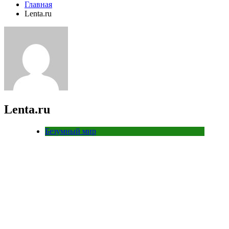
Главная
Lenta.ru
Lenta.ru
Безумный мир