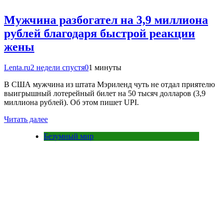
Мужчина разбогател на 3,9 миллиона
рублей благодаря быстрой реакции
жены
Lenta.ru
2 недели спустя
0
1 минуты
В США мужчина из штата Мэриленд чуть не отдал приятелю
выигрышный лотерейный билет на 50 тысяч долларов (3,9
миллиона рублей). Об этом пишет UPI.
Читать далее
Безумный мир