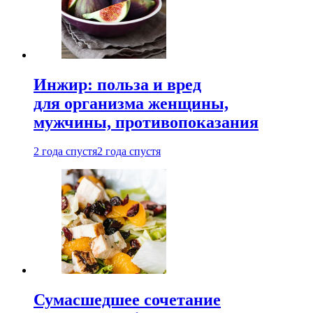
Инжир: польза и вред
для организма женщины,
мужчины, противопоказания
2 года спустя
2 года спустя
Сумасшедшее сочетание