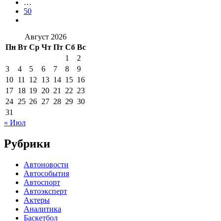
…
50
Август 2026
Пн
Вт
Ср
Чт
Пт
Сб
Вс
1
2
3
4
5
6
7
8
9
10
11
12
13
14
15
16
17
18
19
20
21
22
23
24
25
26
27
28
29
30
31
« Июл
Рубрики
Автоновости
Автособытия
Автоспорт
Автоэксперт
Актеры
Аналитика
Баскетбол