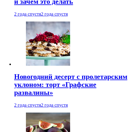
и зачем это делать
2 года спустя
2 года спустя
Новогодний десерт с пролетарским
уклоном: торт «Графские
развалины»
2 года спустя
2 года спустя