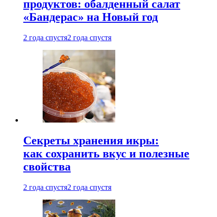
продуктов: обалденный салат
«Бандерас» на Новый год
2 года спустя
2 года спустя
Секреты хранения икры:
как сохранить вкус и полезные
свойства
2 года спустя
2 года спустя