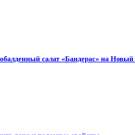
обалденный салат «Бандерас» на Новый 