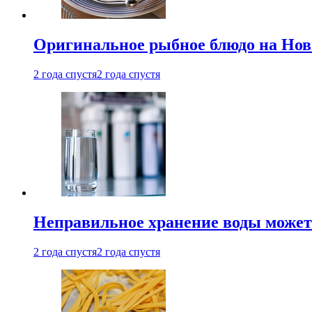
Оригинальное рыбное блюдо на Нов
2 года спустя
2 года спустя
Неправильное хранение воды может
2 года спустя
2 года спустя