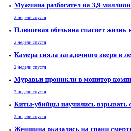
Мужчина разбогател на 3,9 миллион
2 недели спустя
Плюшевая обезьяна спасает жизнь 
2 недели спустя
Камера сняла загадочного зверя в л
2 недели спустя
Муравьи проникли в монитор компь
2 недели спустя
Киты-убийцы научились взрывать 
2 недели спустя
Женщина оказалась на грани смерти