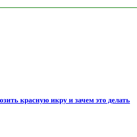
озить красную икру и зачем это делать