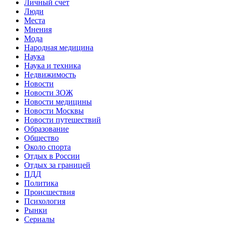
Личный счет
Люди
Места
Мнения
Мода
Народная медицина
Наука
Наука и техника
Недвижимость
Новости
Новости ЗОЖ
Новости медицины
Новости Москвы
Новости путешествий
Образование
Общество
Около спорта
Отдых в России
Отдых за границей
ПДД
Политика
Происшествия
Психология
Рынки
Сериалы