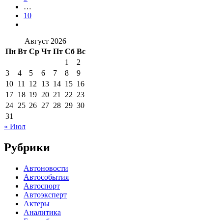
…
10
Август 2026
Пн
Вт
Ср
Чт
Пт
Сб
Вс
1
2
3
4
5
6
7
8
9
10
11
12
13
14
15
16
17
18
19
20
21
22
23
24
25
26
27
28
29
30
31
« Июл
Рубрики
Автоновости
Автособытия
Автоспорт
Автоэксперт
Актеры
Аналитика