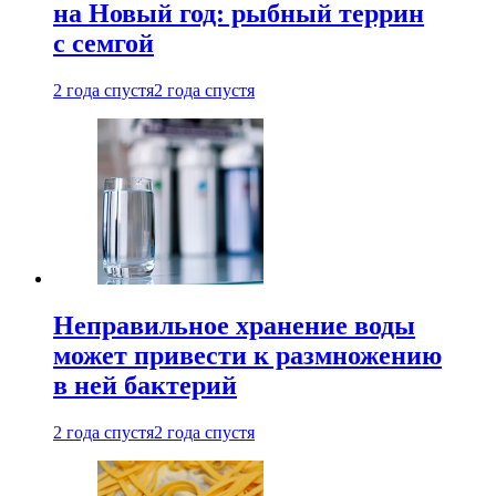
на Новый год: рыбный террин
с семгой
2 года спустя
2 года спустя
Неправильное хранение воды
может привести к размножению
в ней бактерий
2 года спустя
2 года спустя