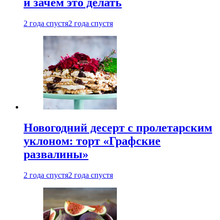
и зачем это делать
2 года спустя
2 года спустя
Новогодний десерт с пролетарским
уклоном: торт «Графские
развалины»
2 года спустя
2 года спустя