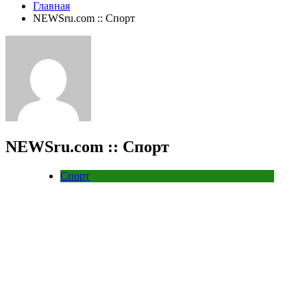
Главная
NEWSru.com :: Спорт
NEWSru.com :: Спорт
Спорт