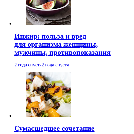
Инжир: польза и вред
для организма женщины,
мужчины, противопоказания
2 года спустя
2 года спустя
Сумасшедшее сочетание