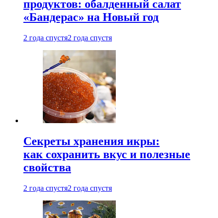
продуктов: обалденный салат
«Бандерас» на Новый год
2 года спустя
2 года спустя
Секреты хранения икры:
как сохранить вкус и полезные
свойства
2 года спустя
2 года спустя