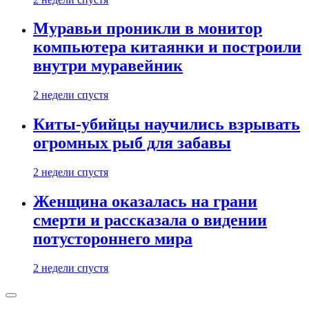
Муравьи проникли в монитор
компьютера китаянки и построили
внутри муравейник
2 недели спустя
Киты-убийцы научились взрывать
огромных рыб для забавы
2 недели спустя
Женщина оказалась на грани
смерти и рассказала о видении
потустороннего мира
2 недели спустя