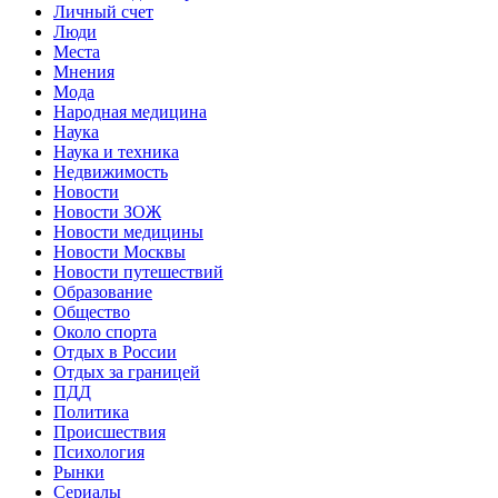
Личный счет
Люди
Места
Мнения
Мода
Народная медицина
Наука
Наука и техника
Недвижимость
Новости
Новости ЗОЖ
Новости медицины
Новости Москвы
Новости путешествий
Образование
Общество
Около спорта
Отдых в России
Отдых за границей
ПДД
Политика
Происшествия
Психология
Рынки
Сериалы