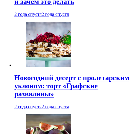
и зачем это делать
2 года спустя
2 года спустя
Новогодний десерт с пролетарским
уклоном: торт «Графские
развалины»
2 года спустя
2 года спустя