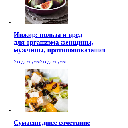
Инжир: польза и вред
для организма женщины,
мужчины, противопоказания
2 года спустя
2 года спустя
Сумасшедшее сочетание