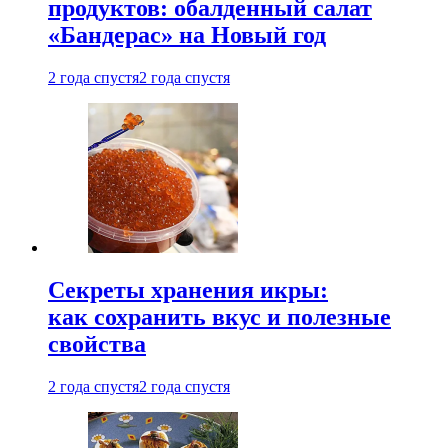
продуктов: обалденный салат
«Бандерас» на Новый год
2 года спустя
2 года спустя
Секреты хранения икры:
как сохранить вкус и полезные
свойства
2 года спустя
2 года спустя