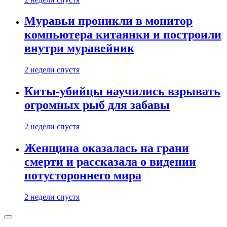
Муравьи проникли в монитор
компьютера китаянки и построили
внутри муравейник
2 недели спустя
Киты-убийцы научились взрывать
огромных рыб для забавы
2 недели спустя
Женщина оказалась на грани
смерти и рассказала о видении
потустороннего мира
2 недели спустя