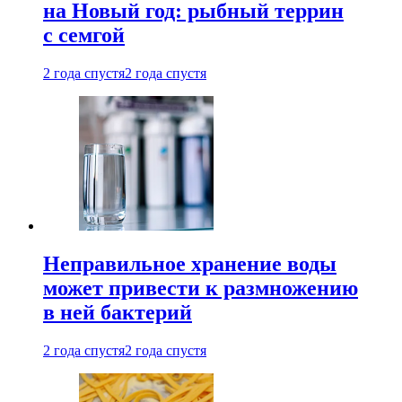
на Новый год: рыбный террин
с семгой
2 года спустя
2 года спустя
Неправильное хранение воды
может привести к размножению
в ней бактерий
2 года спустя
2 года спустя