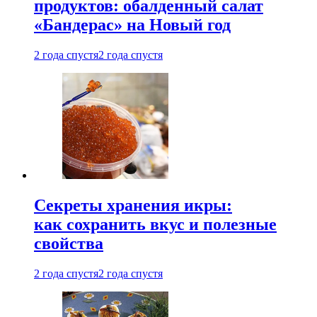
продуктов: обалденный салат
«Бандерас» на Новый год
2 года спустя
2 года спустя
Секреты хранения икры:
как сохранить вкус и полезные
свойства
2 года спустя
2 года спустя