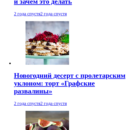
и зачем это делать
2 года спустя
2 года спустя
Новогодний десерт с пролетарским
уклоном: торт «Графские
развалины»
2 года спустя
2 года спустя