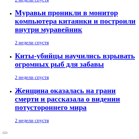
Муравьи проникли в монитор
компьютера китаянки и построили
внутри муравейник
2 недели спустя
Киты-убийцы научились взрывать
огромных рыб для забавы
2 недели спустя
Женщина оказалась на грани
смерти и рассказала о видении
потустороннего мира
2 недели спустя