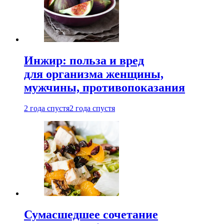
Инжир: польза и вред
для организма женщины,
мужчины, противопоказания
2 года спустя
2 года спустя
Сумасшедшее сочетание