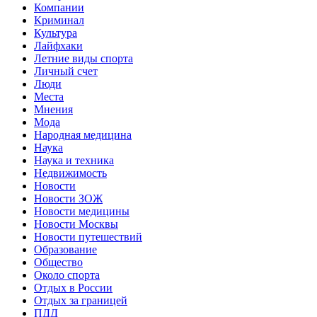
Компании
Криминал
Культура
Лайфхаки
Летние виды спорта
Личный счет
Люди
Места
Мнения
Мода
Народная медицина
Наука
Наука и техника
Недвижимость
Новости
Новости ЗОЖ
Новости медицины
Новости Москвы
Новости путешествий
Образование
Общество
Около спорта
Отдых в России
Отдых за границей
ПДД