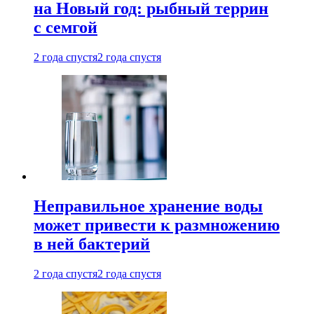
на Новый год: рыбный террин
с семгой
2 года спустя
2 года спустя
Неправильное хранение воды
может привести к размножению
в ней бактерий
2 года спустя
2 года спустя