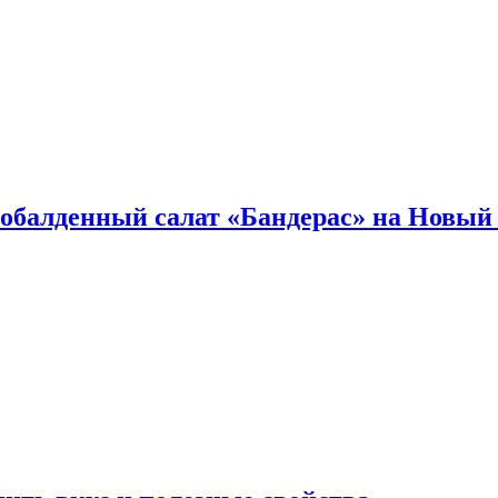
обалденный салат «Бандерас» на Новый 