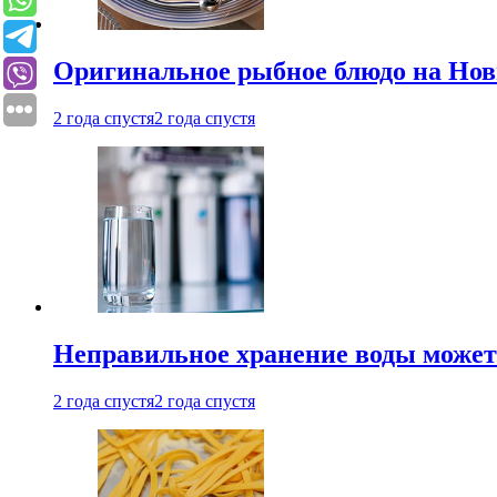
Оригинальное рыбное блюдо на Нов
2 года спустя
2 года спустя
Неправильное хранение воды может
2 года спустя
2 года спустя