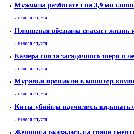
Мужчина разбогател на 3,9 миллион
2 недели спустя
Плюшевая обезьяна спасает жизнь 
2 недели спустя
Камера сняла загадочного зверя в л
2 недели спустя
Муравьи проникли в монитор компь
2 недели спустя
Киты-убийцы научились взрывать 
2 недели спустя
Женщина оказалась на грани смерти