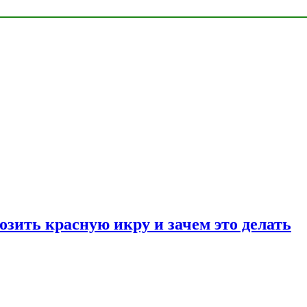
озить красную икру и зачем это делать