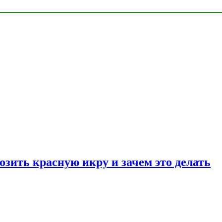
озить красную икру и зачем это делать