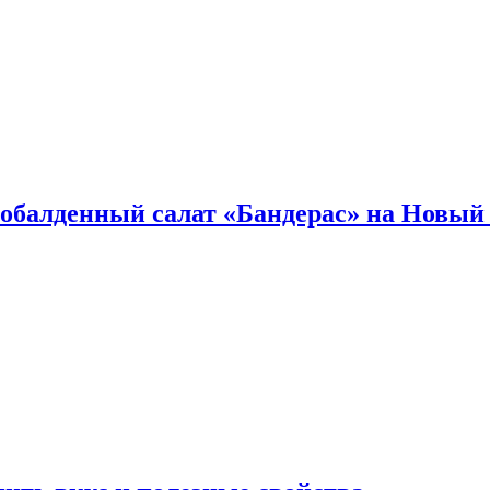
обалденный салат «Бандерас» на Новый 