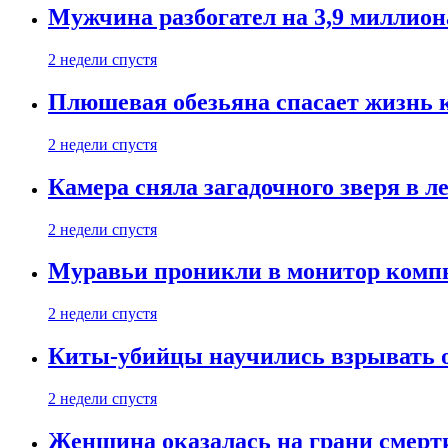
Мужчина разбогател на 3,9 миллион
2 недели спустя
Плюшевая обезьяна спасает жизнь 
2 недели спустя
Камера сняла загадочного зверя в л
2 недели спустя
Муравьи проникли в монитор компь
2 недели спустя
Киты-убийцы научились взрывать 
2 недели спустя
Женщина оказалась на грани смерти