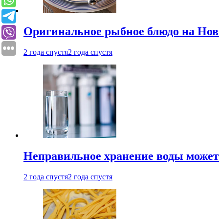
Оригинальное рыбное блюдо на Нов
2 года спустя
2 года спустя
Неправильное хранение воды может
2 года спустя
2 года спустя