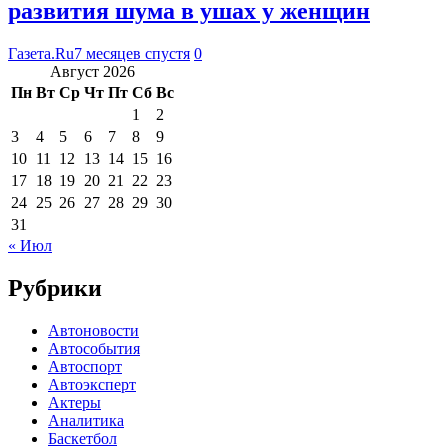
развития шума в ушах у женщин
Газета.Ru
7 месяцев спустя
0
Август 2026
Пн
Вт
Ср
Чт
Пт
Сб
Вс
1
2
3
4
5
6
7
8
9
10
11
12
13
14
15
16
17
18
19
20
21
22
23
24
25
26
27
28
29
30
31
« Июл
Рубрики
Автоновости
Автособытия
Автоспорт
Автоэксперт
Актеры
Аналитика
Баскетбол