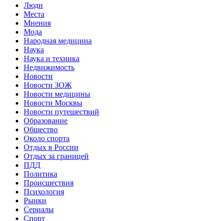
Люди
Места
Мнения
Мода
Народная медицина
Наука
Наука и техника
Недвижимость
Новости
Новости ЗОЖ
Новости медицины
Новости Москвы
Новости путешествий
Образование
Общество
Около спорта
Отдых в России
Отдых за границей
ПДД
Политика
Происшествия
Психология
Рынки
Сериалы
Спорт