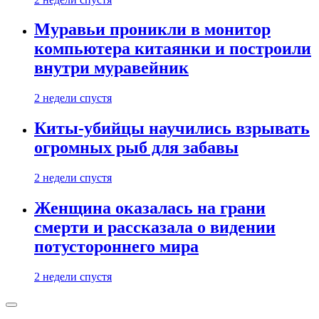
Муравьи проникли в монитор
компьютера китаянки и построили
внутри муравейник
2 недели спустя
Киты-убийцы научились взрывать
огромных рыб для забавы
2 недели спустя
Женщина оказалась на грани
смерти и рассказала о видении
потустороннего мира
2 недели спустя