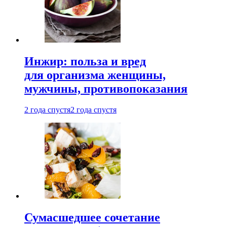
Инжир: польза и вред
для организма женщины,
мужчины, противопоказания
2 года спустя
2 года спустя
Сумасшедшее сочетание