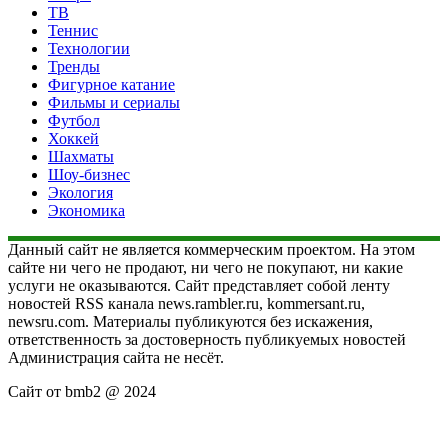
ТВ
Теннис
Технологии
Тренды
Фигурное катание
Фильмы и сериалы
Футбол
Хоккей
Шахматы
Шоу-бизнес
Экология
Экономика
Данный сайт не является коммерческим проектом. На этом
сайте ни чего не продают, ни чего не покупают, ни какие
услуги не оказываются. Сайт представляет собой ленту
новостей RSS канала news.rambler.ru, kommersant.ru,
newsru.com. Материалы публикуются без искажения,
ответственность за достоверность публикуемых новостей
Администрация сайта не несёт.
Сайт от bmb2 @ 2024