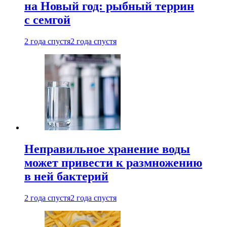
на Новый год: рыбный террин
с семгой
2 года спустя
2 года спустя
Неправильное хранение воды
может привести к размножению
в ней бактерий
2 года спустя
2 года спустя