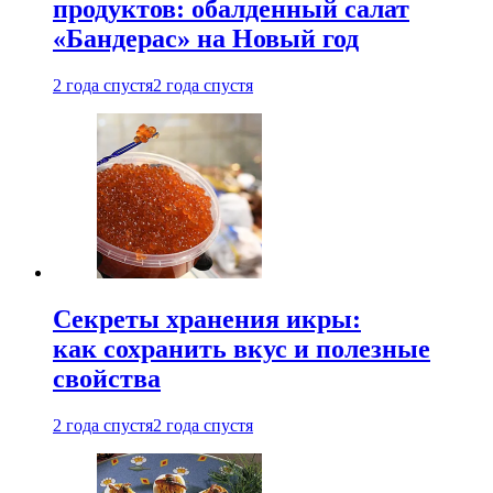
продуктов: обалденный салат
«Бандерас» на Новый год
2 года спустя
2 года спустя
Секреты хранения икры:
как сохранить вкус и полезные
свойства
2 года спустя
2 года спустя