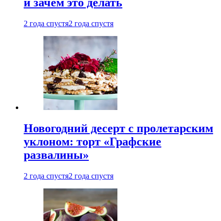
и зачем это делать
2 года спустя
2 года спустя
Новогодний десерт с пролетарским
уклоном: торт «Графские
развалины»
2 года спустя
2 года спустя