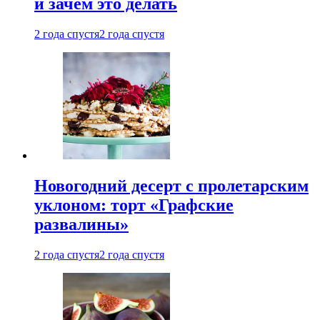
и зачем это делать
2 года спустя
2 года спустя
Новогодний десерт с пролетарским
уклоном: торт «Графские
развалины»
2 года спустя
2 года спустя