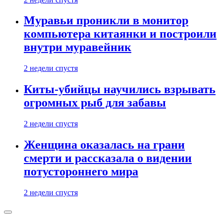
Муравьи проникли в монитор
компьютера китаянки и построили
внутри муравейник
2 недели спустя
Киты-убийцы научились взрывать
огромных рыб для забавы
2 недели спустя
Женщина оказалась на грани
смерти и рассказала о видении
потустороннего мира
2 недели спустя