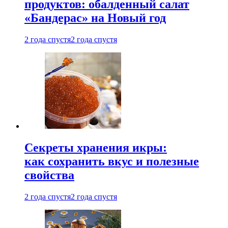
продуктов: обалденный салат
«Бандерас» на Новый год
2 года спустя
2 года спустя
Секреты хранения икры:
как сохранить вкус и полезные
свойства
2 года спустя
2 года спустя