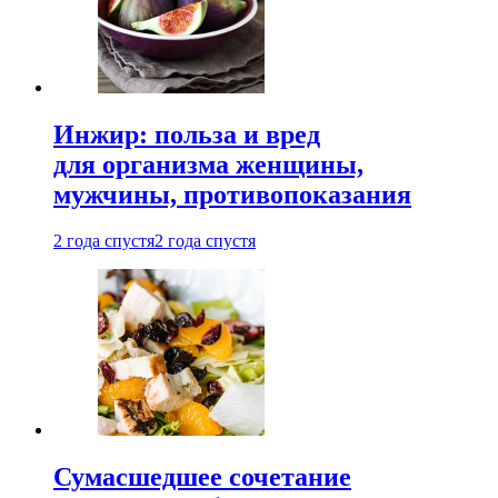
Инжир: польза и вред
для организма женщины,
мужчины, противопоказания
2 года спустя
2 года спустя
Сумасшедшее сочетание