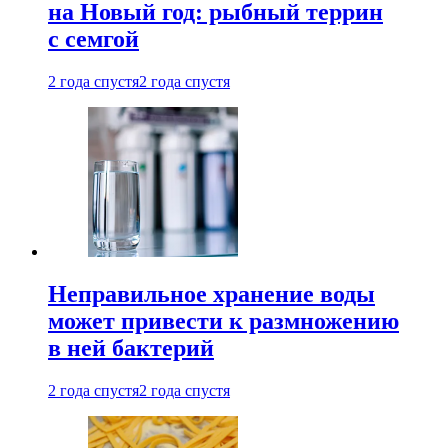
на Новый год: рыбный террин
с семгой
2 года спустя
2 года спустя
Неправильное хранение воды
может привести к размножению
в ней бактерий
2 года спустя
2 года спустя