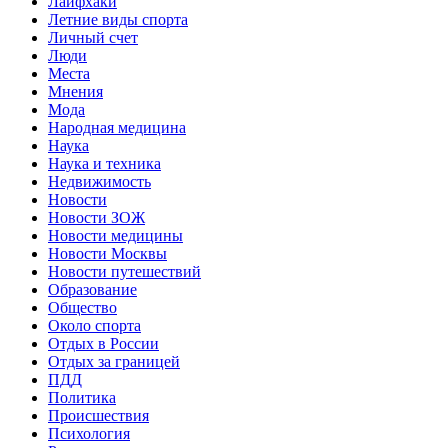
Лайфхаки
Летние виды спорта
Личный счет
Люди
Места
Мнения
Мода
Народная медицина
Наука
Наука и техника
Недвижимость
Новости
Новости ЗОЖ
Новости медицины
Новости Москвы
Новости путешествий
Образование
Общество
Около спорта
Отдых в России
Отдых за границей
ПДД
Политика
Происшествия
Психология