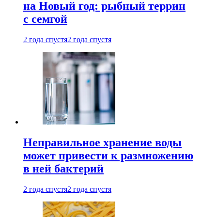
на Новый год: рыбный террин
с семгой
2 года спустя
2 года спустя
Неправильное хранение воды
может привести к размножению
в ней бактерий
2 года спустя
2 года спустя