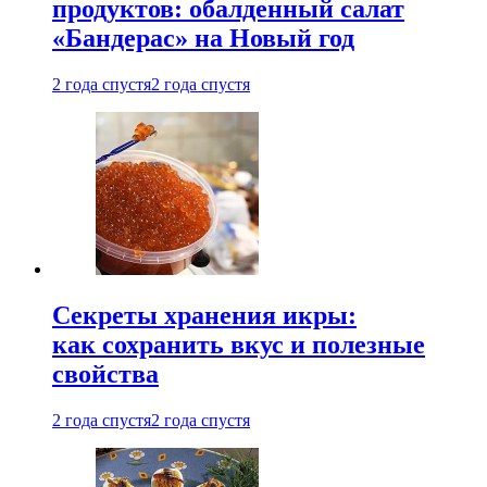
продуктов: обалденный салат
«Бандерас» на Новый год
2 года спустя
2 года спустя
Секреты хранения икры:
как сохранить вкус и полезные
свойства
2 года спустя
2 года спустя