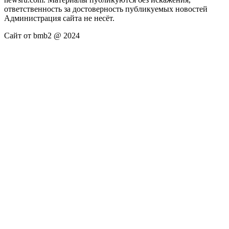
ответственность за достоверность публикуемых новостей
Администрация сайта не несёт.
Сайт от bmb2 @ 2024