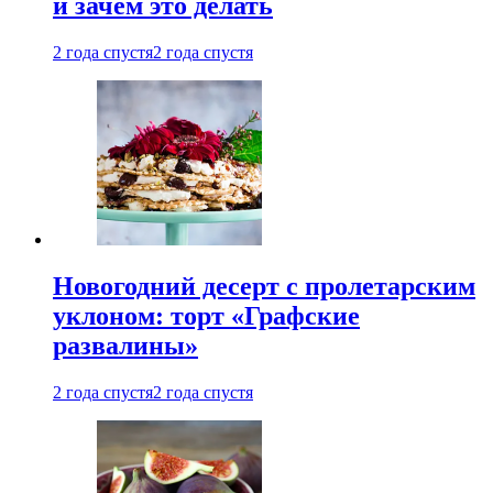
и зачем это делать
2 года спустя
2 года спустя
Новогодний десерт с пролетарским
уклоном: торт «Графские
развалины»
2 года спустя
2 года спустя