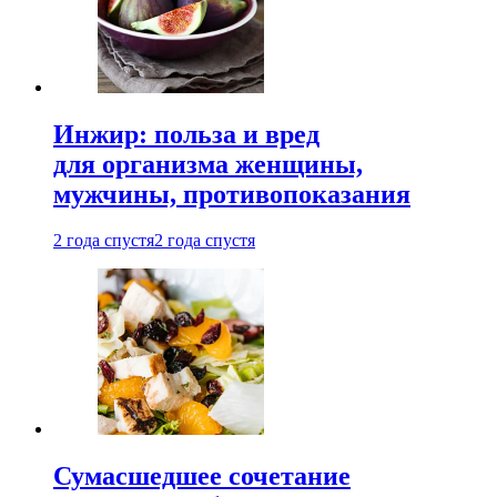
Инжир: польза и вред
для организма женщины,
мужчины, противопоказания
2 года спустя
2 года спустя
Сумасшедшее сочетание