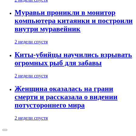
Муравьи проникли в монитор
компьютера китаянки и построили
внутри муравейник
2 недели спустя
Киты-убийцы научились взрывать
огромных рыб для забавы
2 недели спустя
Женщина оказалась на грани
смерти и рассказала о видении
потустороннего мира
2 недели спустя