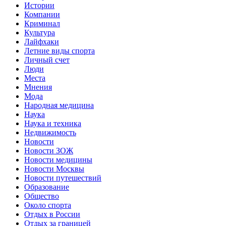
Истории
Компании
Криминал
Культура
Лайфхаки
Летние виды спорта
Личный счет
Люди
Места
Мнения
Мода
Народная медицина
Наука
Наука и техника
Недвижимость
Новости
Новости ЗОЖ
Новости медицины
Новости Москвы
Новости путешествий
Образование
Общество
Около спорта
Отдых в России
Отдых за границей