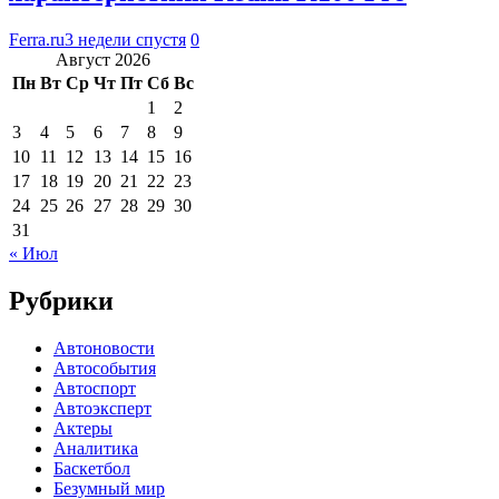
Ferra.ru
3 недели спустя
0
Август 2026
Пн
Вт
Ср
Чт
Пт
Сб
Вс
1
2
3
4
5
6
7
8
9
10
11
12
13
14
15
16
17
18
19
20
21
22
23
24
25
26
27
28
29
30
31
« Июл
Рубрики
Автоновости
Автособытия
Автоспорт
Автоэксперт
Актеры
Аналитика
Баскетбол
Безумный мир