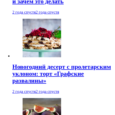
и зачем это делать
2 года спустя
2 года спустя
Новогодний десерт с пролетарским
уклоном: торт «Графские
развалины»
2 года спустя
2 года спустя