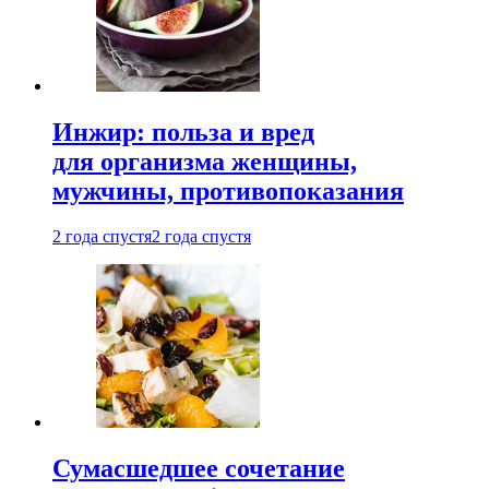
Инжир: польза и вред
для организма женщины,
мужчины, противопоказания
2 года спустя
2 года спустя
Сумасшедшее сочетание