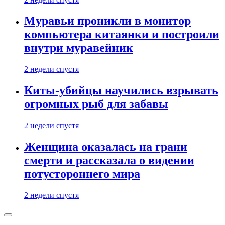
Муравьи проникли в монитор
компьютера китаянки и построили
внутри муравейник
2 недели спустя
Киты-убийцы научились взрывать
огромных рыб для забавы
2 недели спустя
Женщина оказалась на грани
смерти и рассказала о видении
потустороннего мира
2 недели спустя