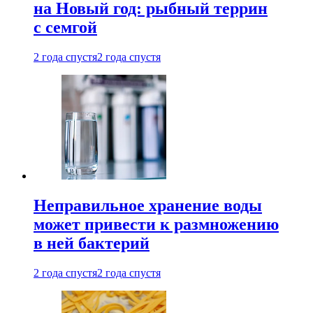
на Новый год: рыбный террин
с семгой
2 года спустя
2 года спустя
Неправильное хранение воды
может привести к размножению
в ней бактерий
2 года спустя
2 года спустя