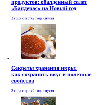
продуктов: обалденный салат
«Бандерас» на Новый год
2 года спустя
2 года спустя
Секреты хранения икры:
как сохранить вкус и полезные
свойства
2 года спустя
2 года спустя