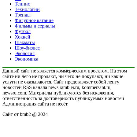
Теннис
Технологии
Тренды
Фигурное катание
Фильмы и сериалы
Футбол
Хоккей
Шахматы
Шоу-бизнес
Экология
Экономика
Данный сайт не является коммерческим проектом. На этом
сайте ни чего не продают, ни чего не покупают, ни какие
услуги не оказываются. Сайт представляет собой ленту
новостей RSS канала news.rambler.ru, kommersant.ru,
newsru.com. Материалы публикуются без искажения,
ответственность за достоверность публикуемых новостей
Администрация сайта не несёт.
Сайт от bmb2 @ 2024