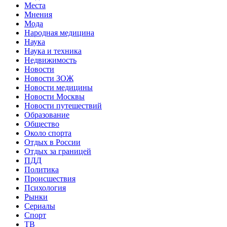
Места
Мнения
Мода
Народная медицина
Наука
Наука и техника
Недвижимость
Новости
Новости ЗОЖ
Новости медицины
Новости Москвы
Новости путешествий
Образование
Общество
Около спорта
Отдых в России
Отдых за границей
ПДД
Политика
Происшествия
Психология
Рынки
Сериалы
Спорт
ТВ