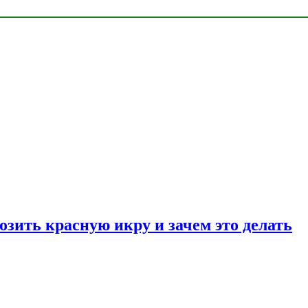
озить красную икру и зачем это делать