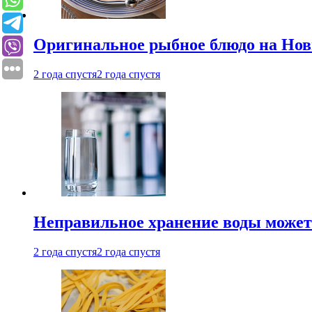
Оригинальное рыбное блюдо на Нов
2 года спустя
2 года спустя
Неправильное хранение воды может
2 года спустя
2 года спустя