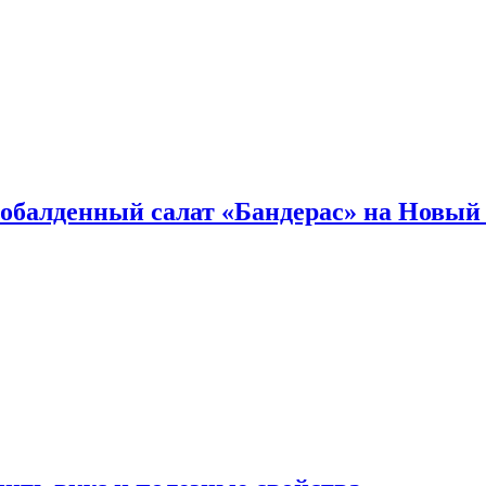
обалденный салат «Бандерас» на Новый 