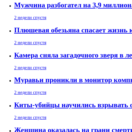
Мужчина разбогател на 3,9 миллион
2 недели спустя
Плюшевая обезьяна спасает жизнь 
2 недели спустя
Камера сняла загадочного зверя в л
2 недели спустя
Муравьи проникли в монитор компь
2 недели спустя
Киты-убийцы научились взрывать 
2 недели спустя
Женщина оказалась на грани смерти