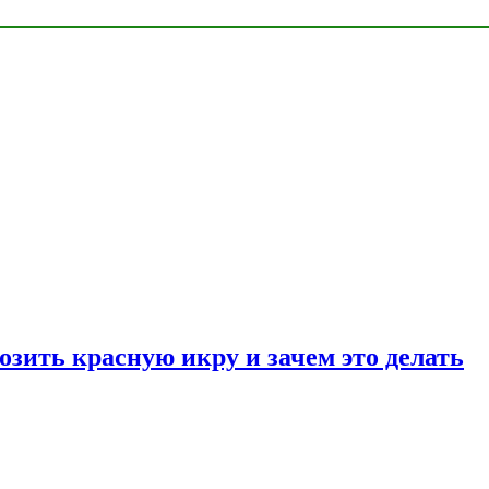
озить красную икру и зачем это делать