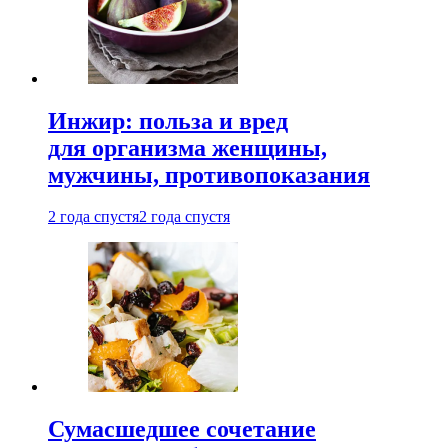
Инжир: польза и вред
для организма женщины,
мужчины, противопоказания
2 года спустя
2 года спустя
Сумасшедшее сочетание