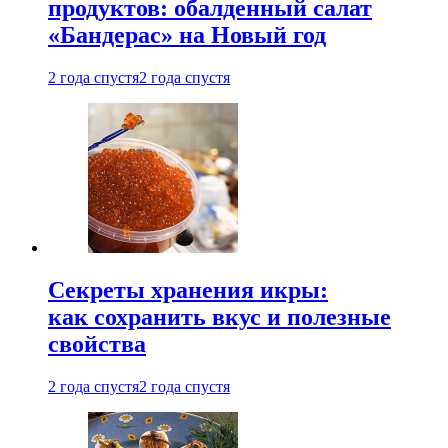
продуктов: обалденный салат
«Бандерас» на Новый год
2 года спустя
2 года спустя
Секреты хранения икры:
как сохранить вкус и полезные
свойства
2 года спустя
2 года спустя