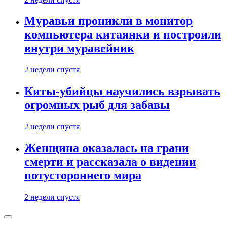
Муравьи проникли в монитор
компьютера китаянки и построили
внутри муравейник
2 недели спустя
Киты-убийцы научились взрывать
огромных рыб для забавы
2 недели спустя
Женщина оказалась на грани
смерти и рассказала о видении
потустороннего мира
2 недели спустя