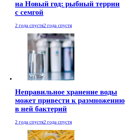
на Новый год: рыбный террин
с семгой
2 года спустя
2 года спустя
Неправильное хранение воды
может привести к размножению
в ней бактерий
2 года спустя
2 года спустя