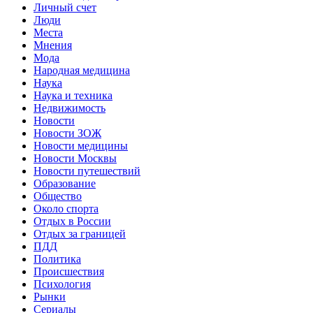
Личный счет
Люди
Места
Мнения
Мода
Народная медицина
Наука
Наука и техника
Недвижимость
Новости
Новости ЗОЖ
Новости медицины
Новости Москвы
Новости путешествий
Образование
Общество
Около спорта
Отдых в России
Отдых за границей
ПДД
Политика
Происшествия
Психология
Рынки
Сериалы