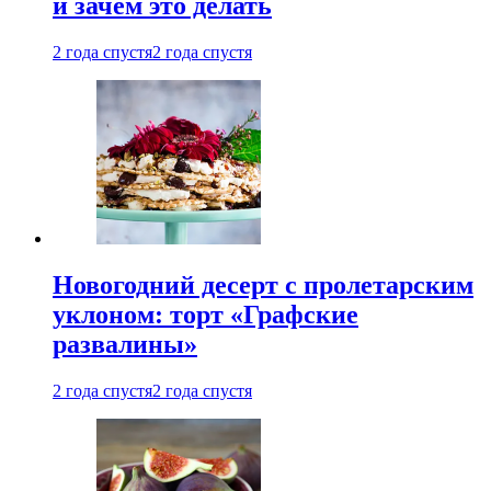
и зачем это делать
2 года спустя
2 года спустя
Новогодний десерт с пролетарским
уклоном: торт «Графские
развалины»
2 года спустя
2 года спустя