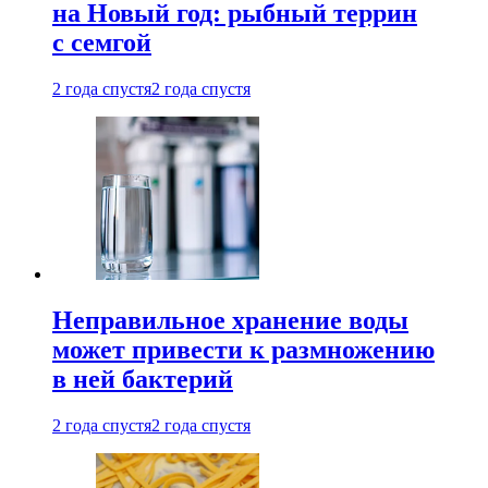
на Новый год: рыбный террин
с семгой
2 года спустя
2 года спустя
Неправильное хранение воды
может привести к размножению
в ней бактерий
2 года спустя
2 года спустя