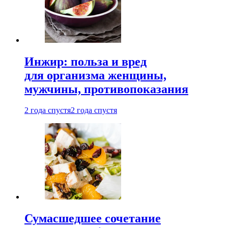
Инжир: польза и вред
для организма женщины,
мужчины, противопоказания
2 года спустя
2 года спустя
Сумасшедшее сочетание