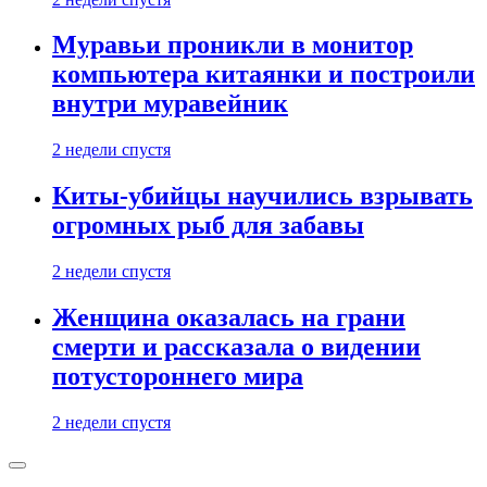
Муравьи проникли в монитор
компьютера китаянки и построили
внутри муравейник
2 недели спустя
Киты-убийцы научились взрывать
огромных рыб для забавы
2 недели спустя
Женщина оказалась на грани
смерти и рассказала о видении
потустороннего мира
2 недели спустя