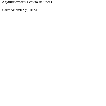
Администрация сайта не несёт.
Сайт от bmb2 @ 2024