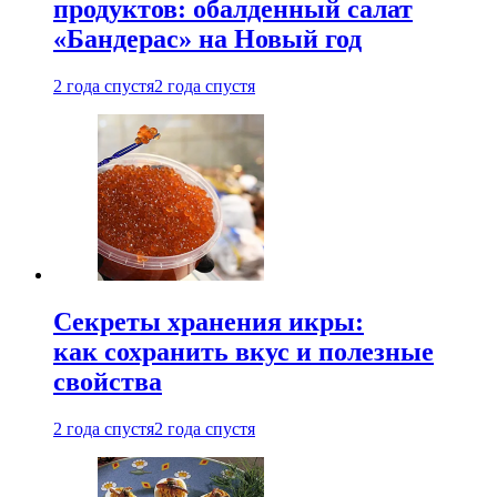
продуктов: обалденный салат
«Бандерас» на Новый год
2 года спустя
2 года спустя
Секреты хранения икры:
как сохранить вкус и полезные
свойства
2 года спустя
2 года спустя