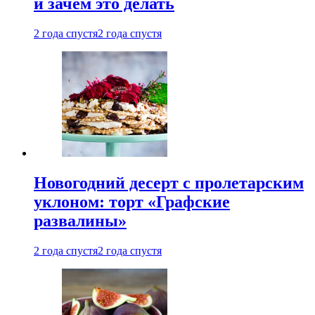
и зачем это делать
2 года спустя
2 года спустя
Новогодний десерт с пролетарским
уклоном: торт «Графские
развалины»
2 года спустя
2 года спустя