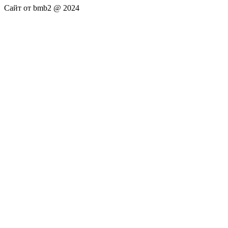
Сайт от bmb2 @ 2024