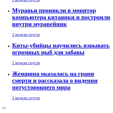
Муравьи проникли в монитор
компьютера китаянки и построили
внутри муравейник
2 недели спустя
Киты-убийцы научились взрывать
огромных рыб для забавы
2 недели спустя
Женщина оказалась на грани
смерти и рассказала о видении
потустороннего мира
2 недели спустя