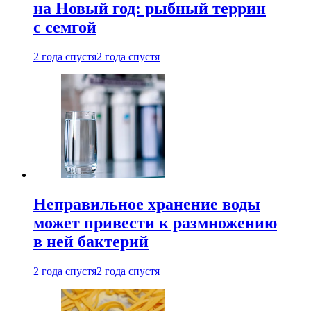
на Новый год: рыбный террин
с семгой
2 года спустя
2 года спустя
Неправильное хранение воды
может привести к размножению
в ней бактерий
2 года спустя
2 года спустя