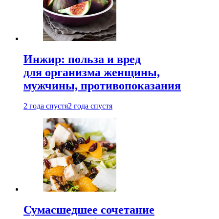
Инжир: польза и вред
для организма женщины,
мужчины, противопоказания
2 года спустя
2 года спустя
Сумасшедшее сочетание