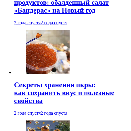
продуктов: обалденный салат
«Бандерас» на Новый год
2 года спустя
2 года спустя
Секреты хранения икры:
как сохранить вкус и полезные
свойства
2 года спустя
2 года спустя