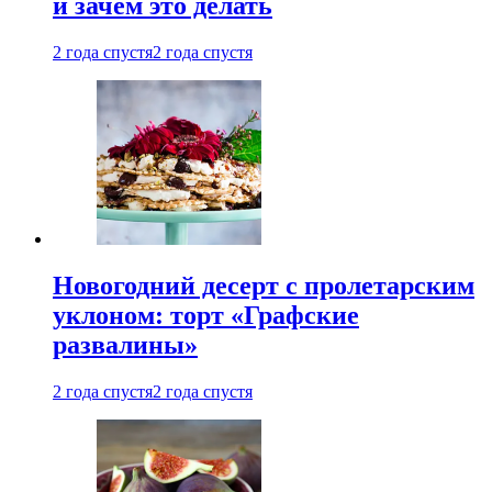
и зачем это делать
2 года спустя
2 года спустя
Новогодний десерт с пролетарским
уклоном: торт «Графские
развалины»
2 года спустя
2 года спустя