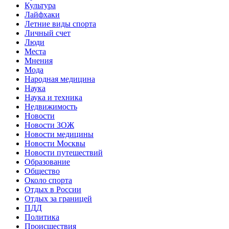
Культура
Лайфхаки
Летние виды спорта
Личный счет
Люди
Места
Мнения
Мода
Народная медицина
Наука
Наука и техника
Недвижимость
Новости
Новости ЗОЖ
Новости медицины
Новости Москвы
Новости путешествий
Образование
Общество
Около спорта
Отдых в России
Отдых за границей
ПДД
Политика
Происшествия