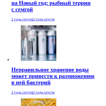
на Новый год: рыбный террин
с семгой
2 года спустя
2 года спустя
Неправильное хранение воды
может привести к размножению
в ней бактерий
2 года спустя
2 года спустя