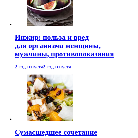
Инжир: польза и вред
для организма женщины,
мужчины, противопоказания
2 года спустя
2 года спустя
Сумасшедшее сочетание