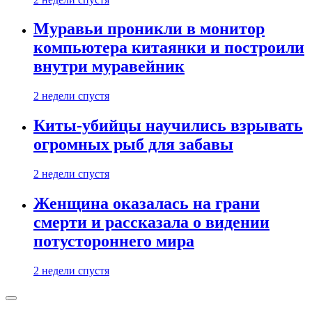
Муравьи проникли в монитор
компьютера китаянки и построили
внутри муравейник
2 недели спустя
Киты-убийцы научились взрывать
огромных рыб для забавы
2 недели спустя
Женщина оказалась на грани
смерти и рассказала о видении
потустороннего мира
2 недели спустя