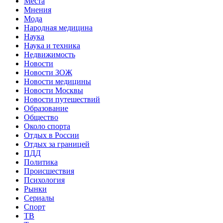
Места
Мнения
Мода
Народная медицина
Наука
Наука и техника
Недвижимость
Новости
Новости ЗОЖ
Новости медицины
Новости Москвы
Новости путешествий
Образование
Общество
Около спорта
Отдых в России
Отдых за границей
ПДД
Политика
Происшествия
Психология
Рынки
Сериалы
Спорт
ТВ