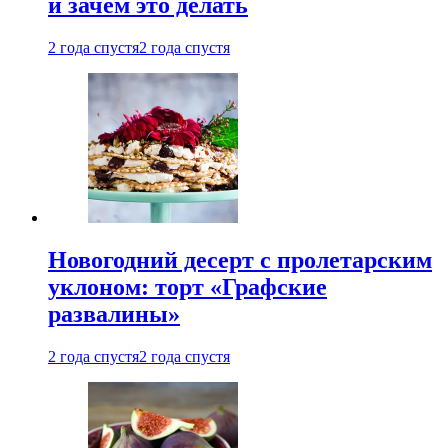
и зачем это делать
2 года спустя
2 года спустя
Новогодний десерт с пролетарским
уклоном: торт «Графские
развалины»
2 года спустя
2 года спустя