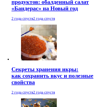
продуктов: обалденный салат
«Бандерас» на Новый год
2 года спустя
2 года спустя
Секреты хранения икры:
как сохранить вкус и полезные
свойства
2 года спустя
2 года спустя