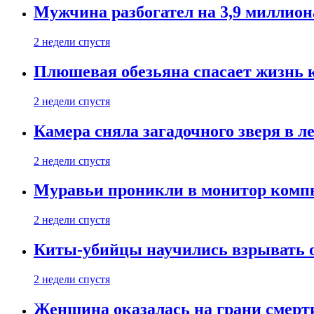
Мужчина разбогател на 3,9 миллион
2 недели спустя
Плюшевая обезьяна спасает жизнь 
2 недели спустя
Камера сняла загадочного зверя в л
2 недели спустя
Муравьи проникли в монитор компь
2 недели спустя
Киты-убийцы научились взрывать 
2 недели спустя
Женщина оказалась на грани смерти