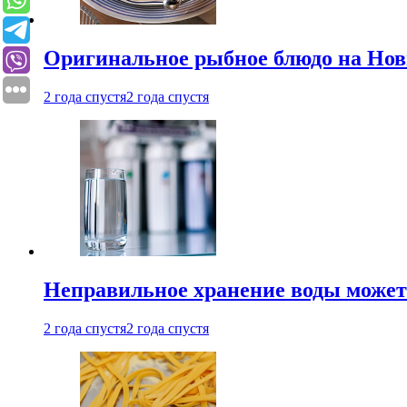
Оригинальное рыбное блюдо на Нов
2 года спустя
2 года спустя
Неправильное хранение воды может
2 года спустя
2 года спустя