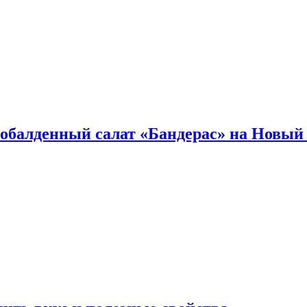
обалденный салат «Бандерас» на Новый 