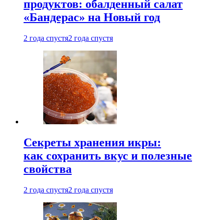
продуктов: обалденный салат
«Бандерас» на Новый год
2 года спустя
2 года спустя
Секреты хранения икры:
как сохранить вкус и полезные
свойства
2 года спустя
2 года спустя