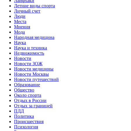
Лайфхаки
Летние виды спорта
Личный счет
Люди
Места
Мнения
Мода
Народная медицина
Наука
Наука и техника
Недвижимость
Новости
Новости ЗОЖ
Новости медицины
Новости Москвы
Новости путешествий
Образование
Общество
Около спорта
Отдых в России
Отдых за границей
ПДД
Политика
Происшествия
Психология