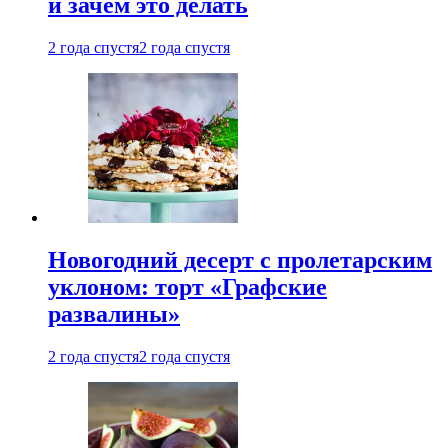
и зачем это делать
2 года спустя
2 года спустя
Новогодний десерт с пролетарским
уклоном: торт «Графские
развалины»
2 года спустя
2 года спустя