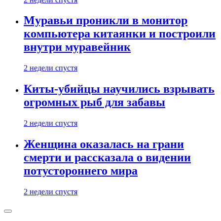
Муравьи проникли в монитор
компьютера китаянки и построили
внутри муравейник
2 недели спустя
Киты-убийцы научились взрывать
огромных рыб для забавы
2 недели спустя
Женщина оказалась на грани
смерти и рассказала о видении
потустороннего мира
2 недели спустя