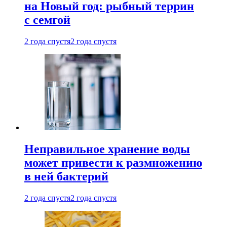
на Новый год: рыбный террин
с семгой
2 года спустя
2 года спустя
Неправильное хранение воды
может привести к размножению
в ней бактерий
2 года спустя
2 года спустя