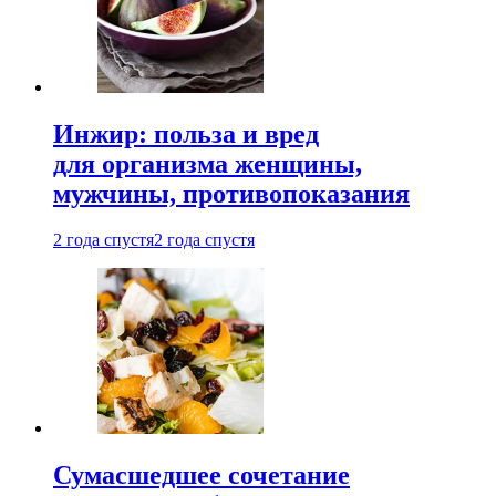
Инжир: польза и вред
для организма женщины,
мужчины, противопоказания
2 года спустя
2 года спустя
Сумасшедшее сочетание