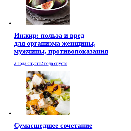
Инжир: польза и вред
для организма женщины,
мужчины, противопоказания
2 года спустя
2 года спустя
Сумасшедшее сочетание