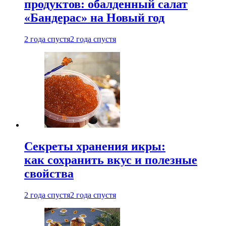
продуктов: обалденный салат
«Бандерас» на Новый год
2 года спустя
2 года спустя
Секреты хранения икры:
как сохранить вкус и полезные
свойства
2 года спустя
2 года спустя