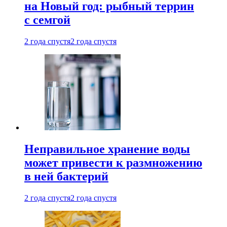
на Новый год: рыбный террин
с семгой
2 года спустя
2 года спустя
Неправильное хранение воды
может привести к размножению
в ней бактерий
2 года спустя
2 года спустя