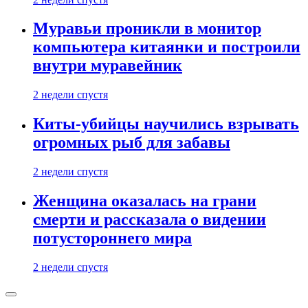
Муравьи проникли в монитор
компьютера китаянки и построили
внутри муравейник
2 недели спустя
Киты-убийцы научились взрывать
огромных рыб для забавы
2 недели спустя
Женщина оказалась на грани
смерти и рассказала о видении
потустороннего мира
2 недели спустя