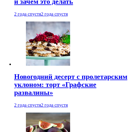
и зачем это делать
2 года спустя
2 года спустя
Новогодний десерт с пролетарским
уклоном: торт «Графские
развалины»
2 года спустя
2 года спустя