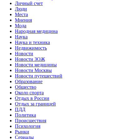
Личный счет
Люди
Места
Мнения
Мода
Народная медицина
Наука
Наука и техника
Недвижимость
Новости
Новости ЗОЖ
Новости медицины
Новости Москвы
Новости путешествий
Образование
Общество
Около спорта
Отдых в России
Отдых за границей
ПДД
Политика
Происшествия
Психология
Рынки
Сериалы