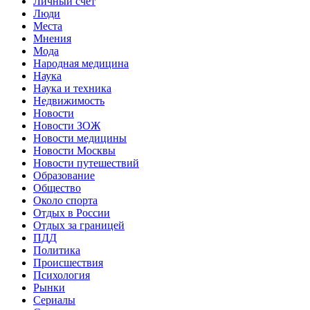
Личный счет
Люди
Места
Мнения
Мода
Народная медицина
Наука
Наука и техника
Недвижимость
Новости
Новости ЗОЖ
Новости медицины
Новости Москвы
Новости путешествий
Образование
Общество
Около спорта
Отдых в России
Отдых за границей
ПДД
Политика
Происшествия
Психология
Рынки
Сериалы