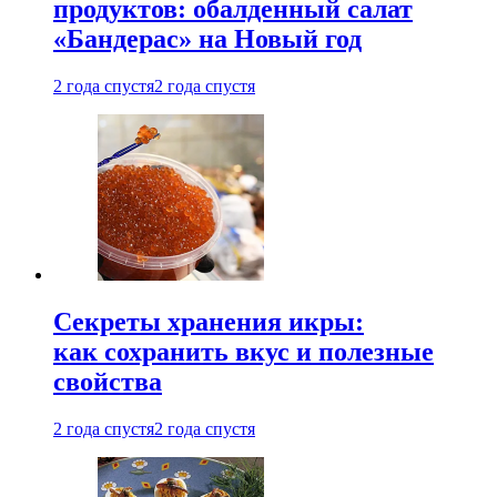
продуктов: обалденный салат
«Бандерас» на Новый год
2 года спустя
2 года спустя
Секреты хранения икры:
как сохранить вкус и полезные
свойства
2 года спустя
2 года спустя