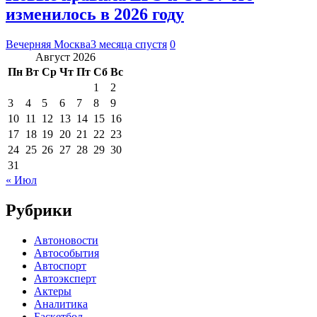
изменилось в 2026 году
Вечерняя Москва
3 месяца спустя
0
Август 2026
Пн
Вт
Ср
Чт
Пт
Сб
Вс
1
2
3
4
5
6
7
8
9
10
11
12
13
14
15
16
17
18
19
20
21
22
23
24
25
26
27
28
29
30
31
« Июл
Рубрики
Автоновости
Автособытия
Автоспорт
Автоэксперт
Актеры
Аналитика
Баскетбол