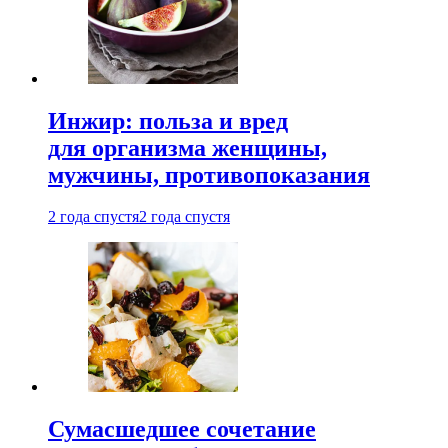
Инжир: польза и вред
для организма женщины,
мужчины, противопоказания
2 года спустя
2 года спустя
Сумасшедшее сочетание