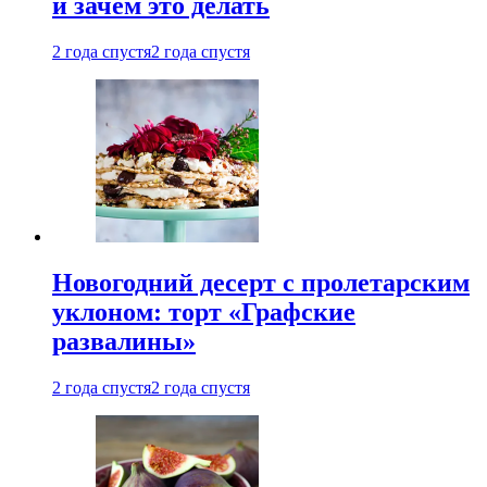
и зачем это делать
2 года спустя
2 года спустя
Новогодний десерт с пролетарским
уклоном: торт «Графские
развалины»
2 года спустя
2 года спустя