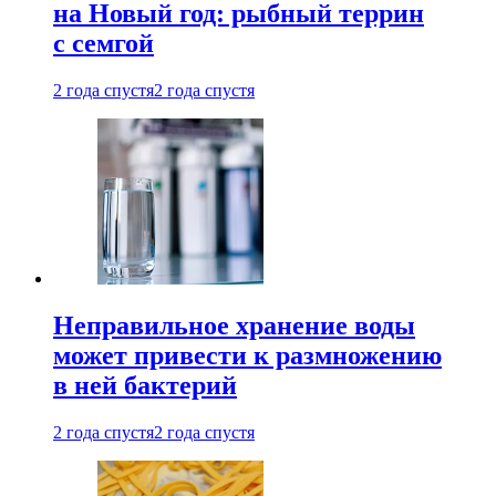
на Новый год: рыбный террин
с семгой
2 года спустя
2 года спустя
Неправильное хранение воды
может привести к размножению
в ней бактерий
2 года спустя
2 года спустя