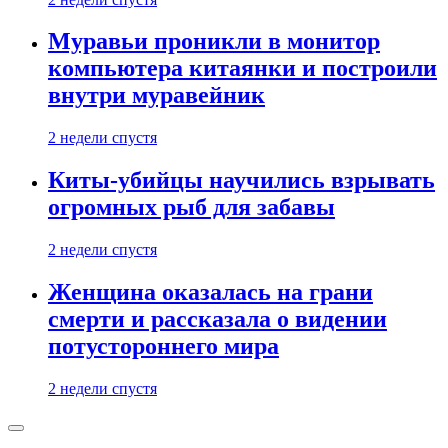
Муравьи проникли в монитор
компьютера китаянки и построили
внутри муравейник
2 недели спустя
Киты-убийцы научились взрывать
огромных рыб для забавы
2 недели спустя
Женщина оказалась на грани
смерти и рассказала о видении
потустороннего мира
2 недели спустя