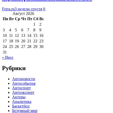
Ferra.ru
3 недели спустя
0
Август 2026
Пн
Вт
Ср
Чт
Пт
Сб
Вс
1
2
3
4
5
6
7
8
9
10
11
12
13
14
15
16
17
18
19
20
21
22
23
24
25
26
27
28
29
30
31
« Июл
Рубрики
Автоновости
Автособытия
Автоспорт
Автоэксперт
Актеры
Аналитика
Баскетбол
Безумный мир