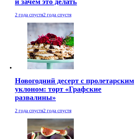
и зачем это делать
2 года спустя
2 года спустя
Новогодний десерт с пролетарским
уклоном: торт «Графские
развалины»
2 года спустя
2 года спустя