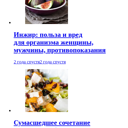
Инжир: польза и вред
для организма женщины,
мужчины, противопоказания
2 года спустя
2 года спустя
Сумасшедшее сочетание