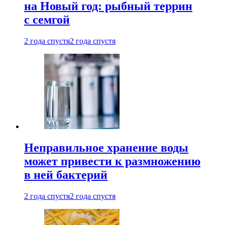
на Новый год: рыбный террин
с семгой
2 года спустя
2 года спустя
Неправильное хранение воды
может привести к размножению
в ней бактерий
2 года спустя
2 года спустя