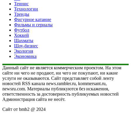
Теннис
Технологии
Тренды
Фигурное катание
Фильмы и сериалы
Футбол
Хоккей
Шахматы
Шоу-бизнес
Экология
Экономика
Данный сайт не является коммерческим проектом. На этом
сайте ни чего не продают, ни чего не покупают, ни какие
услуги не оказываются. Сайт представляет собой ленту
новостей RSS канала news.rambler.ru, kommersant.ru,
newsru.com. Материалы публикуются без искажения,
ответственность за достоверность публикуемых новостей
Администрация сайта не несёт.
Сайт от bmb2 @ 2024