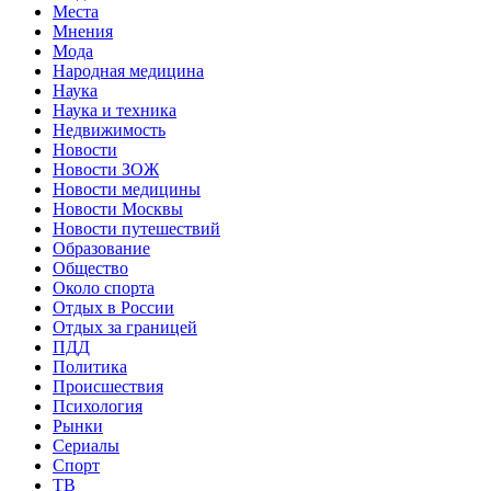
Места
Мнения
Мода
Народная медицина
Наука
Наука и техника
Недвижимость
Новости
Новости ЗОЖ
Новости медицины
Новости Москвы
Новости путешествий
Образование
Общество
Около спорта
Отдых в России
Отдых за границей
ПДД
Политика
Происшествия
Психология
Рынки
Сериалы
Спорт
ТВ