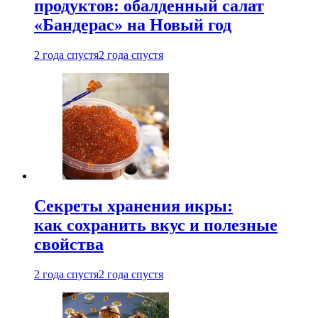
продуктов: обалденный салат
«Бандерас» на Новый год
2 года спустя
2 года спустя
Секреты хранения икры:
как сохранить вкус и полезные
свойства
2 года спустя
2 года спустя