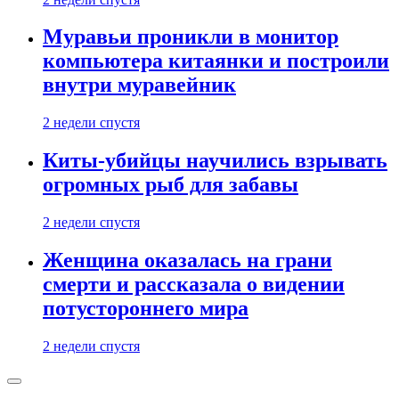
Муравьи проникли в монитор
компьютера китаянки и построили
внутри муравейник
2 недели спустя
Киты-убийцы научились взрывать
огромных рыб для забавы
2 недели спустя
Женщина оказалась на грани
смерти и рассказала о видении
потустороннего мира
2 недели спустя