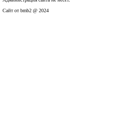
Сайт от bmb2 @ 2024