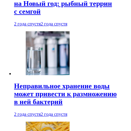
на Новый год: рыбный террин
с семгой
2 года спустя
2 года спустя
Неправильное хранение воды
может привести к размножению
в ней бактерий
2 года спустя
2 года спустя