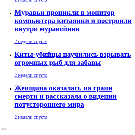
Муравьи проникли в монитор
компьютера китаянки и построили
внутри муравейник
2 недели спустя
Киты-убийцы научились взрывать
огромных рыб для забавы
2 недели спустя
Женщина оказалась на грани
смерти и рассказала о видении
потустороннего мира
2 недели спустя