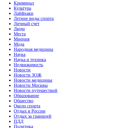
Криминал
Культура
Лайфхаки
Летние виды спорта
Личный счет
Люди
Места
Мнения
Мода
Народная медицина
Наука
Наука и техника
Недвижимость
Новости
Новости ЗОЖ
Новости медицины
Новости Москвы
Новости путешествий
Образование
Общество
Около спорта
Отдых в России
Отдых за границей
ПДД
Политика