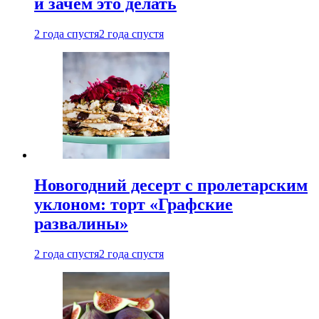
и зачем это делать
2 года спустя
2 года спустя
Новогодний десерт с пролетарским
уклоном: торт «Графские
развалины»
2 года спустя
2 года спустя