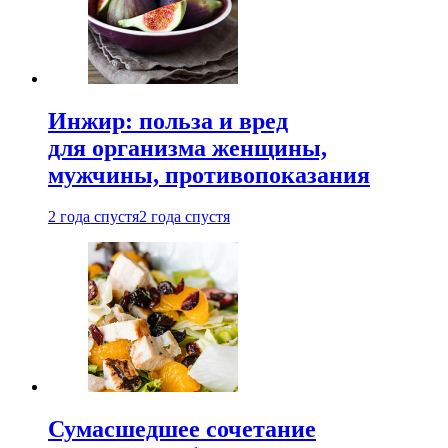
Инжир: польза и вред
для организма женщины,
мужчины, противопоказания
2 года спустя
2 года спустя
Сумасшедшее сочетание