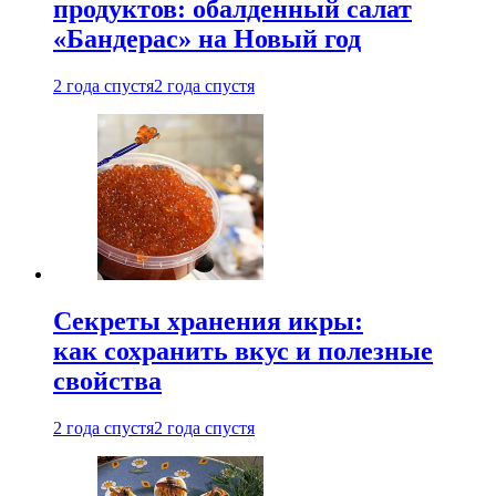
продуктов: обалденный салат
«Бандерас» на Новый год
2 года спустя
2 года спустя
Секреты хранения икры:
как сохранить вкус и полезные
свойства
2 года спустя
2 года спустя