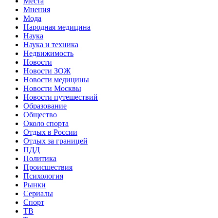
Места
Мнения
Мода
Народная медицина
Наука
Наука и техника
Недвижимость
Новости
Новости ЗОЖ
Новости медицины
Новости Москвы
Новости путешествий
Образование
Общество
Около спорта
Отдых в России
Отдых за границей
ПДД
Политика
Происшествия
Психология
Рынки
Сериалы
Спорт
ТВ