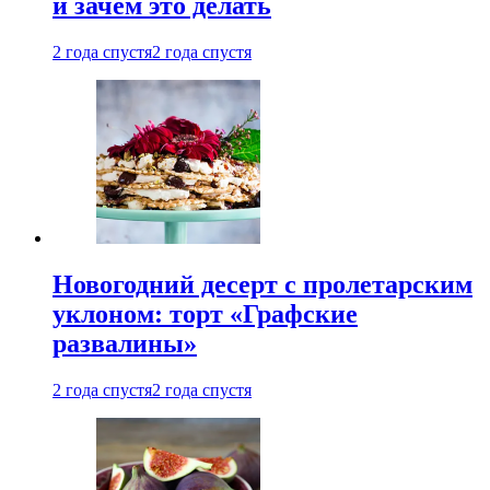
и зачем это делать
2 года спустя
2 года спустя
Новогодний десерт с пролетарским
уклоном: торт «Графские
развалины»
2 года спустя
2 года спустя