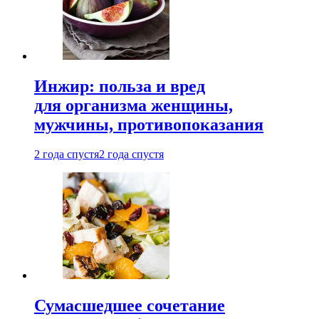
Инжир: польза и вред
для организма женщины,
мужчины, противопоказания
2 года спустя
2 года спустя
Сумасшедшее сочетание