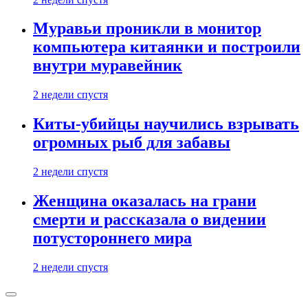
Муравьи проникли в монитор
компьютера китаянки и построили
внутри муравейник
2 недели спустя
Киты-убийцы научились взрывать
огромных рыб для забавы
2 недели спустя
Женщина оказалась на грани
смерти и рассказала о видении
потустороннего мира
2 недели спустя