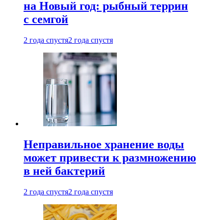
на Новый год: рыбный террин
с семгой
2 года спустя
2 года спустя
Неправильное хранение воды
может привести к размножению
в ней бактерий
2 года спустя
2 года спустя