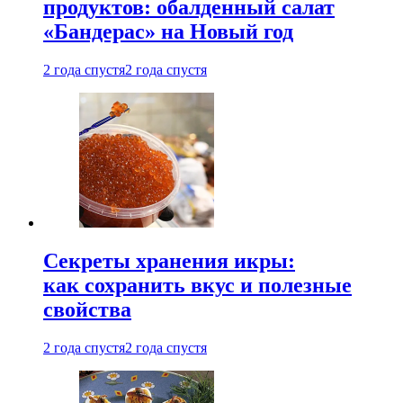
продуктов: обалденный салат
«Бандерас» на Новый год
2 года спустя
2 года спустя
Секреты хранения икры:
как сохранить вкус и полезные
свойства
2 года спустя
2 года спустя