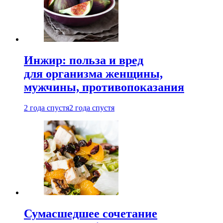
Инжир: польза и вред
для организма женщины,
мужчины, противопоказания
2 года спустя
2 года спустя
Сумасшедшее сочетание