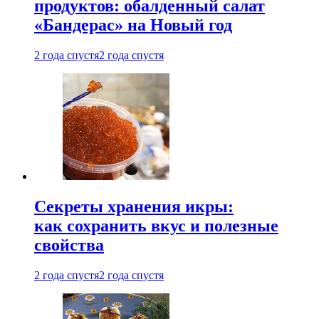
продуктов: обалденный салат
«Бандерас» на Новый год
2 года спустя
2 года спустя
Секреты хранения икры:
как сохранить вкус и полезные
свойства
2 года спустя
2 года спустя