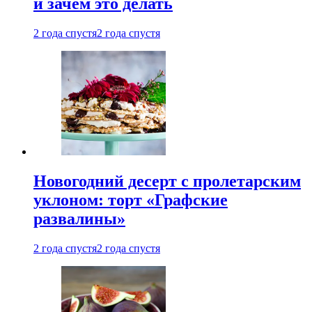
и зачем это делать
2 года спустя
2 года спустя
Новогодний десерт с пролетарским
уклоном: торт «Графские
развалины»
2 года спустя
2 года спустя