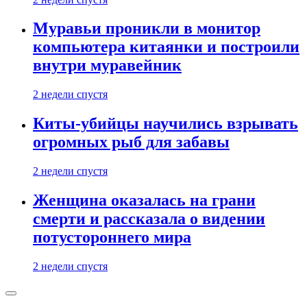
Муравьи проникли в монитор
компьютера китаянки и построили
внутри муравейник
2 недели спустя
Киты-убийцы научились взрывать
огромных рыб для забавы
2 недели спустя
Женщина оказалась на грани
смерти и рассказала о видении
потустороннего мира
2 недели спустя