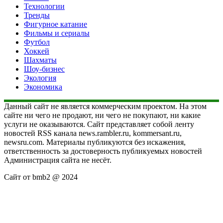
Технологии
Тренды
Фигурное катание
Фильмы и сериалы
Футбол
Хоккей
Шахматы
Шоу-бизнес
Экология
Экономика
Данный сайт не является коммерческим проектом. На этом
сайте ни чего не продают, ни чего не покупают, ни какие
услуги не оказываются. Сайт представляет собой ленту
новостей RSS канала news.rambler.ru, kommersant.ru,
newsru.com. Материалы публикуются без искажения,
ответственность за достоверность публикуемых новостей
Администрация сайта не несёт.
Сайт от bmb2 @ 2024