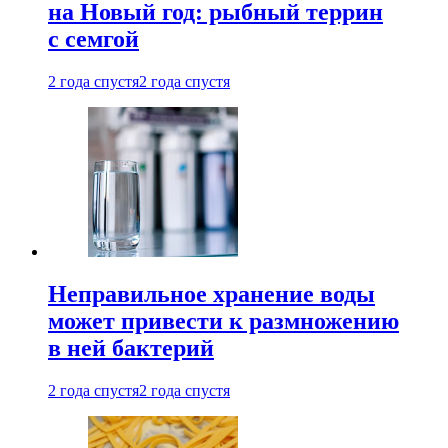
на Новый год: рыбный террин
с семгой
2 года спустя
2 года спустя
Неправильное хранение воды
может привести к размножению
в ней бактерий
2 года спустя
2 года спустя