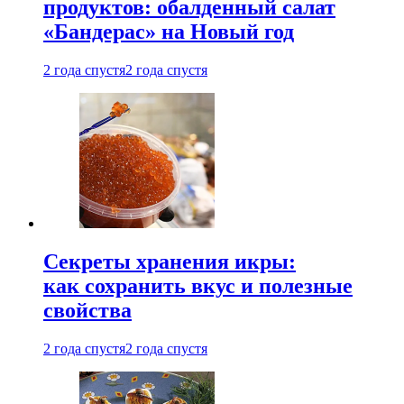
продуктов: обалденный салат
«Бандерас» на Новый год
2 года спустя
2 года спустя
Секреты хранения икры:
как сохранить вкус и полезные
свойства
2 года спустя
2 года спустя