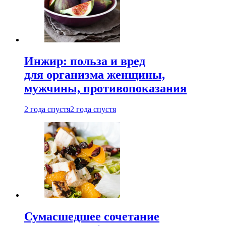
Инжир: польза и вред
для организма женщины,
мужчины, противопоказания
2 года спустя
2 года спустя
Сумасшедшее сочетание