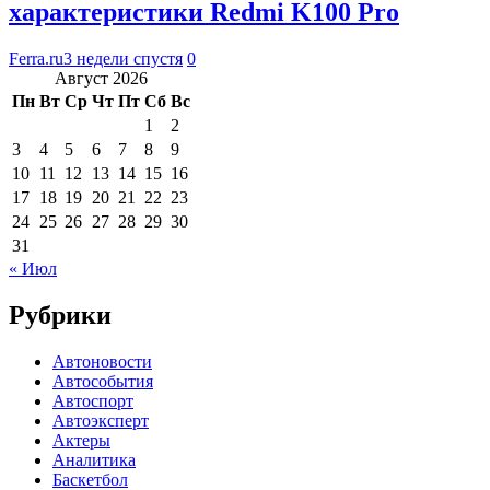
характеристики Redmi K100 Pro
Ferra.ru
3 недели спустя
0
Август 2026
Пн
Вт
Ср
Чт
Пт
Сб
Вс
1
2
3
4
5
6
7
8
9
10
11
12
13
14
15
16
17
18
19
20
21
22
23
24
25
26
27
28
29
30
31
« Июл
Рубрики
Автоновости
Автособытия
Автоспорт
Автоэксперт
Актеры
Аналитика
Баскетбол