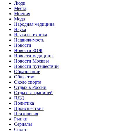
Люди
Места
Мнения
Мода
Народная медицина
Наука
Наука и техника
Недвижимость
Новости
Новости ЗОЖ
Новости медицины
Новости Москвы
Новости путешествий
Образование
Общество
Около спорта
Отдых в России
Отдых за границей
ПДД
Политика
Происшествия
Психология
Рынки
Сериалы
Спорт