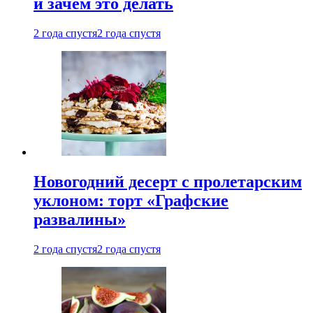
и зачем это делать
2 года спустя
2 года спустя
Новогодний десерт с пролетарским
уклоном: торт «Графские
развалины»
2 года спустя
2 года спустя