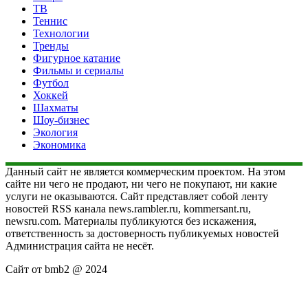
ТВ
Теннис
Технологии
Тренды
Фигурное катание
Фильмы и сериалы
Футбол
Хоккей
Шахматы
Шоу-бизнес
Экология
Экономика
Данный сайт не является коммерческим проектом. На этом
сайте ни чего не продают, ни чего не покупают, ни какие
услуги не оказываются. Сайт представляет собой ленту
новостей RSS канала news.rambler.ru, kommersant.ru,
newsru.com. Материалы публикуются без искажения,
ответственность за достоверность публикуемых новостей
Администрация сайта не несёт.
Сайт от bmb2 @ 2024