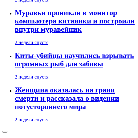
Муравьи проникли в монитор
компьютера китаянки и построили
внутри муравейник
2 недели спустя
Киты-убийцы научились взрывать
огромных рыб для забавы
2 недели спустя
Женщина оказалась на грани
смерти и рассказала о видении
потустороннего мира
2 недели спустя