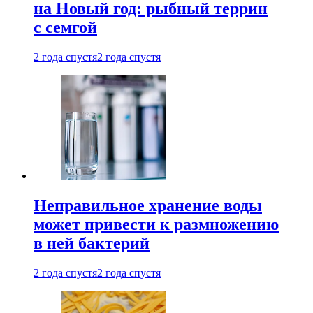
на Новый год: рыбный террин
с семгой
2 года спустя
2 года спустя
Неправильное хранение воды
может привести к размножению
в ней бактерий
2 года спустя
2 года спустя