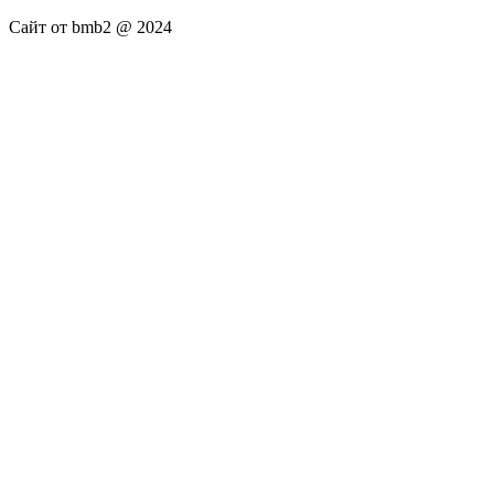
Сайт от bmb2 @ 2024