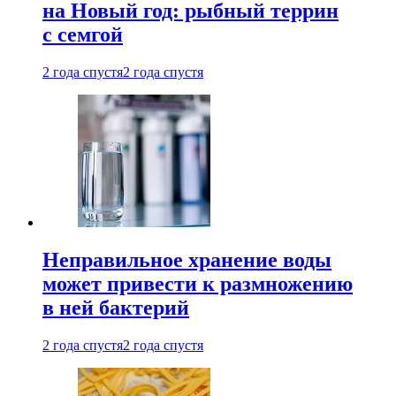
на Новый год: рыбный террин
с семгой
2 года спустя
2 года спустя
Неправильное хранение воды
может привести к размножению
в ней бактерий
2 года спустя
2 года спустя