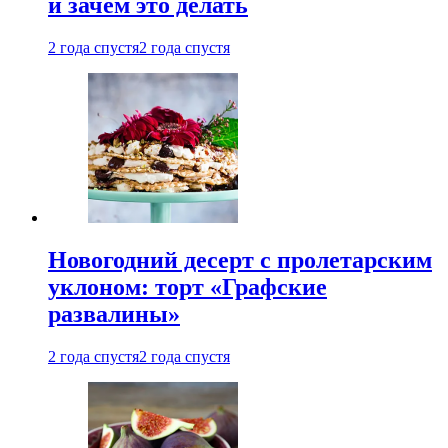
и зачем это делать
2 года спустя
2 года спустя
Новогодний десерт с пролетарским
уклоном: торт «Графские
развалины»
2 года спустя
2 года спустя