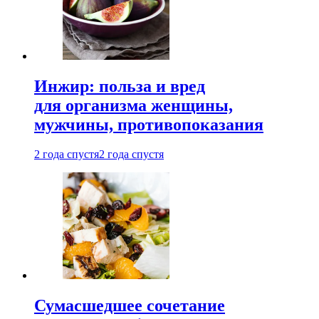
Инжир: польза и вред
для организма женщины,
мужчины, противопоказания
2 года спустя
2 года спустя
Сумасшедшее сочетание