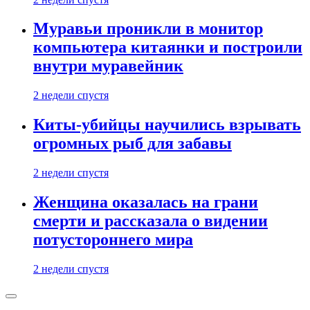
Муравьи проникли в монитор
компьютера китаянки и построили
внутри муравейник
2 недели спустя
Киты-убийцы научились взрывать
огромных рыб для забавы
2 недели спустя
Женщина оказалась на грани
смерти и рассказала о видении
потустороннего мира
2 недели спустя