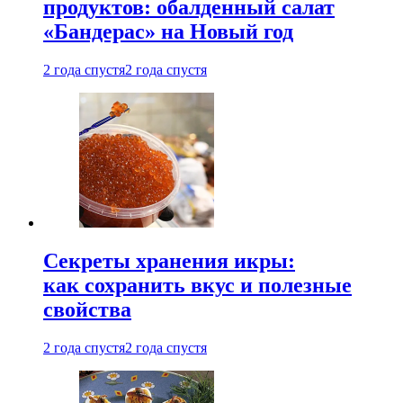
продуктов: обалденный салат
«Бандерас» на Новый год
2 года спустя
2 года спустя
Секреты хранения икры:
как сохранить вкус и полезные
свойства
2 года спустя
2 года спустя