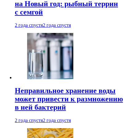
на Новый год: рыбный террин
с семгой
2 года спустя
2 года спустя
Неправильное хранение воды
может привести к размножению
в ней бактерий
2 года спустя
2 года спустя