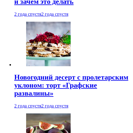
и зачем это делать
2 года спустя
2 года спустя
Новогодний десерт с пролетарским
уклоном: торт «Графские
развалины»
2 года спустя
2 года спустя