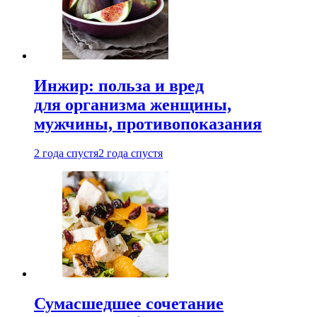
Инжир: польза и вред
для организма женщины,
мужчины, противопоказания
2 года спустя
2 года спустя
Сумасшедшее сочетание