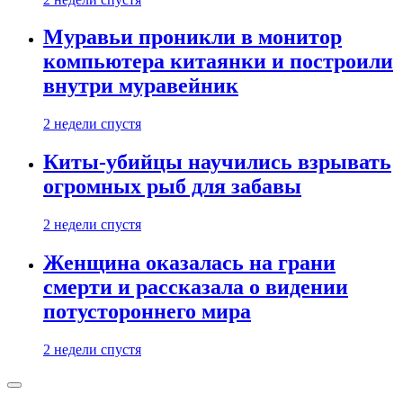
Муравьи проникли в монитор
компьютера китаянки и построили
внутри муравейник
2 недели спустя
Киты-убийцы научились взрывать
огромных рыб для забавы
2 недели спустя
Женщина оказалась на грани
смерти и рассказала о видении
потустороннего мира
2 недели спустя