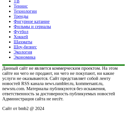
ТВ
Теннис
Технологии
Тренды
Фигурное катание
Фильмы и сериалы
Футбол
Хоккей
Шахматы
Шоу-бизнес
Экология
Экономика
Данный сайт не является коммерческим проектом. На этом
сайте ни чего не продают, ни чего не покупают, ни какие
услуги не оказываются. Сайт представляет собой ленту
новостей RSS канала news.rambler.ru, kommersant.ru,
newsru.com. Материалы публикуются без искажения,
ответственность за достоверность публикуемых новостей
Администрация сайта не несёт.
Сайт от bmb2 @ 2024