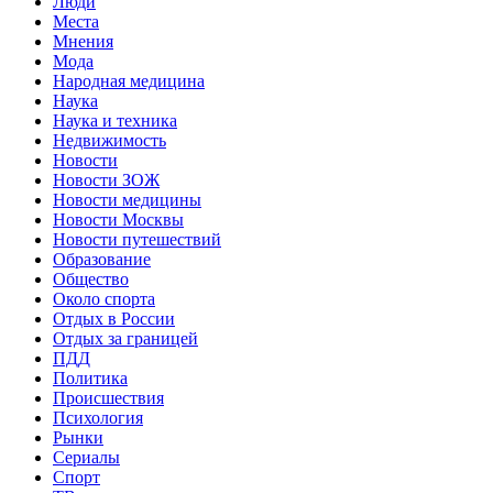
Люди
Места
Мнения
Мода
Народная медицина
Наука
Наука и техника
Недвижимость
Новости
Новости ЗОЖ
Новости медицины
Новости Москвы
Новости путешествий
Образование
Общество
Около спорта
Отдых в России
Отдых за границей
ПДД
Политика
Происшествия
Психология
Рынки
Сериалы
Спорт