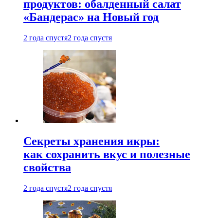
продуктов: обалденный салат
«Бандерас» на Новый год
2 года спустя
2 года спустя
Секреты хранения икры:
как сохранить вкус и полезные
свойства
2 года спустя
2 года спустя