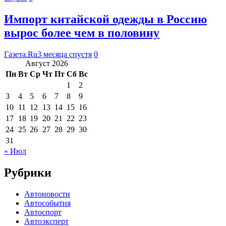
Импорт китайской одежды в Россию
вырос более чем в половину
Газета.Ru
3 месяца спустя
0
Август 2026
Пн
Вт
Ср
Чт
Пт
Сб
Вс
1
2
3
4
5
6
7
8
9
10
11
12
13
14
15
16
17
18
19
20
21
22
23
24
25
26
27
28
29
30
31
« Июл
Рубрики
Автоновости
Автособытия
Автоспорт
Автоэксперт