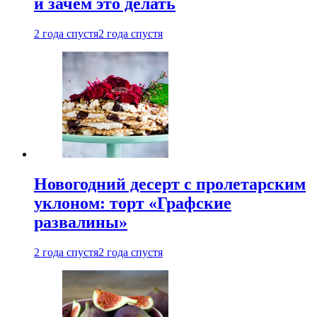
и зачем это делать
2 года спустя
2 года спустя
Новогодний десерт с пролетарским
уклоном: торт «Графские
развалины»
2 года спустя
2 года спустя