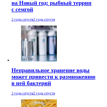
на Новый год: рыбный террин
с семгой
2 года спустя
2 года спустя
Неправильное хранение воды
может привести к размножению
в ней бактерий
2 года спустя
2 года спустя