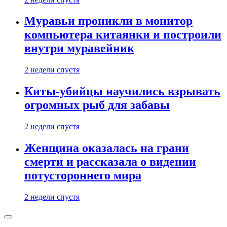
Муравьи проникли в монитор
компьютера китаянки и построили
внутри муравейник
2 недели спустя
Киты-убийцы научились взрывать
огромных рыб для забавы
2 недели спустя
Женщина оказалась на грани
смерти и рассказала о видении
потустороннего мира
2 недели спустя