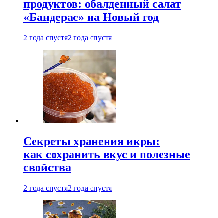
продуктов: обалденный салат
«Бандерас» на Новый год
2 года спустя
2 года спустя
Секреты хранения икры:
как сохранить вкус и полезные
свойства
2 года спустя
2 года спустя