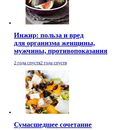
Инжир: польза и вред
для организма женщины,
мужчины, противопоказания
2 года спустя
2 года спустя
Сумасшедшее сочетание