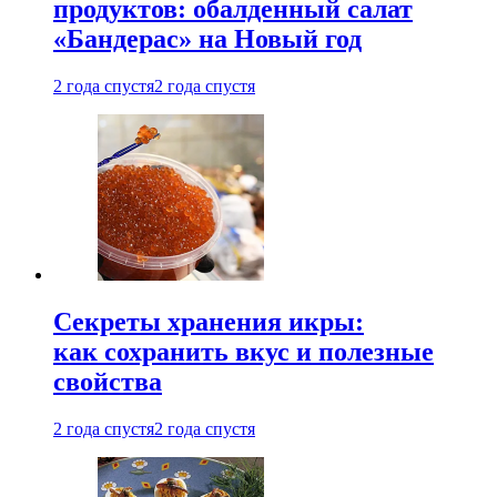
продуктов: обалденный салат
«Бандерас» на Новый год
2 года спустя
2 года спустя
Секреты хранения икры:
как сохранить вкус и полезные
свойства
2 года спустя
2 года спустя