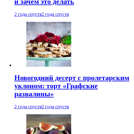
и зачем это делать
2 года спустя
2 года спустя
Новогодний десерт с пролетарским
уклоном: торт «Графские
развалины»
2 года спустя
2 года спустя