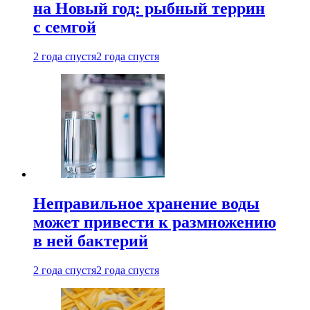
на Новый год: рыбный террин
с семгой
2 года спустя
2 года спустя
Неправильное хранение воды
может привести к размножению
в ней бактерий
2 года спустя
2 года спустя