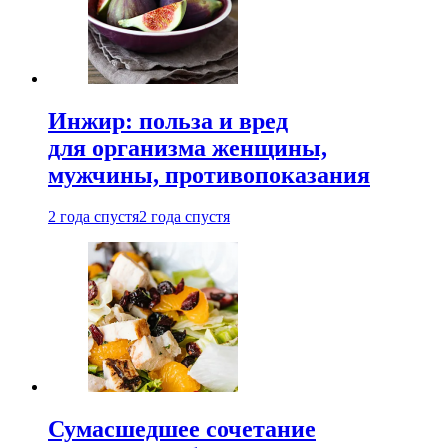
Инжир: польза и вред
для организма женщины,
мужчины, противопоказания
2 года спустя
2 года спустя
Сумасшедшее сочетание