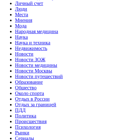
Личный счет
Люди
Места
Мнения
Мода
Народная медицина
Наука
Наука и техника
Недвижимость
Новости
Новости ЗОЖ
Новости медицины
Новости Москвы
Новости путешествий
Образование
Общество
Около спорта
Отдых в России
Отдых за границей
ПДД
Политика
Происшествия
Психология
Рынки
Сериалы