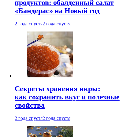
продуктов: обалденный салат
«Бандерас» на Новый год
2 года спустя
2 года спустя
Секреты хранения икры:
как сохранить вкус и полезные
свойства
2 года спустя
2 года спустя