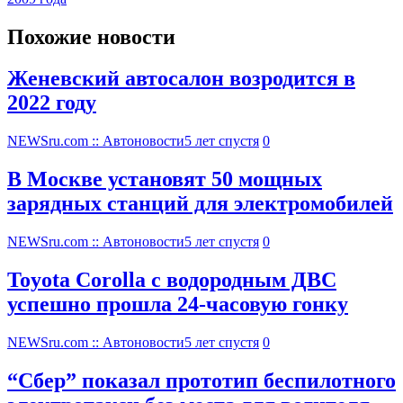
Похожие новости
Женевский автосалон возродится в
2022 году
NEWSru.com :: Автоновости
5 лет спустя
0
В Москве установят 50 мощных
зарядных станций для электромобилей
NEWSru.com :: Автоновости
5 лет спустя
0
Toyota Corolla с водородным ДВС
успешно прошла 24-часовую гонку
NEWSru.com :: Автоновости
5 лет спустя
0
“Сбер” показал прототип беспилотного