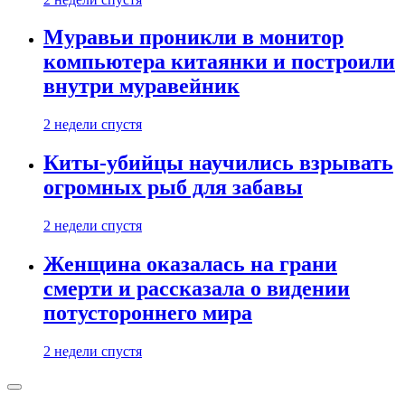
Муравьи проникли в монитор
компьютера китаянки и построили
внутри муравейник
2 недели спустя
Киты-убийцы научились взрывать
огромных рыб для забавы
2 недели спустя
Женщина оказалась на грани
смерти и рассказала о видении
потустороннего мира
2 недели спустя