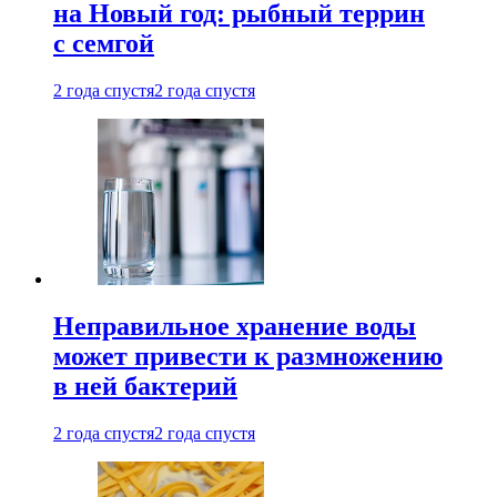
на Новый год: рыбный террин
с семгой
2 года спустя
2 года спустя
Неправильное хранение воды
может привести к размножению
в ней бактерий
2 года спустя
2 года спустя