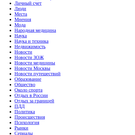
Личный счет
Люди
Места
Мнения
Мода
Народная медицина
Наука
Наука и техника
Недвижимость
Новости
Новости ЗОЖ
Новости медицины
Новости Москвы
Новости путешествий
Образование
Общество
Около спорта
Отдых в России
Отдых за границей
ПДД
Политика
Происшествия
Психология
Рынки
Сериалы