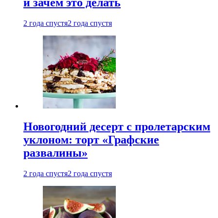
и зачем это делать
2 года спустя
2 года спустя
Новогодний десерт с пролетарским
уклоном: торт «Графские
развалины»
2 года спустя
2 года спустя