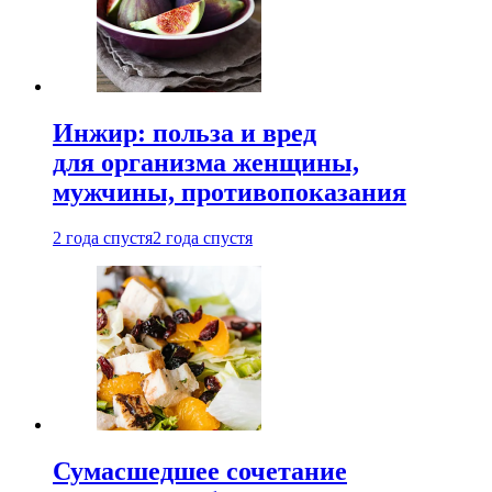
Инжир: польза и вред
для организма женщины,
мужчины, противопоказания
2 года спустя
2 года спустя
Сумасшедшее сочетание