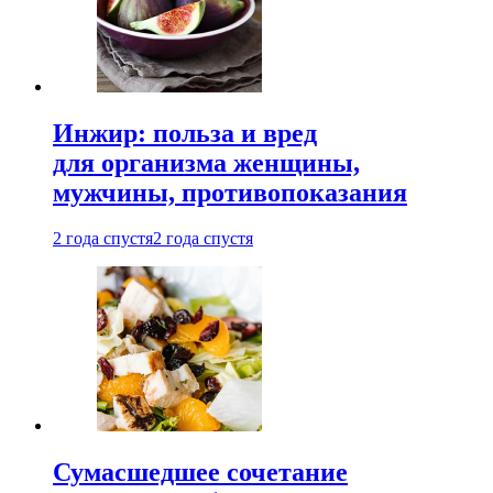
Инжир: польза и вред
для организма женщины,
мужчины, противопоказания
2 года спустя
2 года спустя
Сумасшедшее сочетание