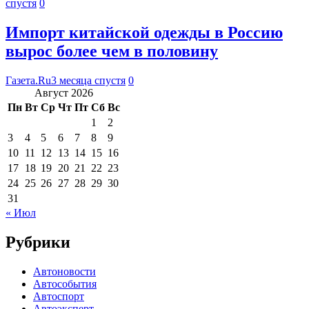
спустя
0
Импорт китайской одежды в Россию
вырос более чем в половину
Газета.Ru
3 месяца спустя
0
Август 2026
Пн
Вт
Ср
Чт
Пт
Сб
Вс
1
2
3
4
5
6
7
8
9
10
11
12
13
14
15
16
17
18
19
20
21
22
23
24
25
26
27
28
29
30
31
« Июл
Рубрики
Автоновости
Автособытия
Автоспорт
Автоэксперт