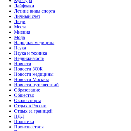
Культура
Лайфхаки
Летние виды спорта
Личный счет
Люди
Места
Мнения
Мода
Народная медицина
Наука
Наука и техника
Недвижимость
Новости
Новости ЗОЖ
Новости медицины
Новости Москвы
Новости путешествий
Образование
Общество
Около спорта
Отдых в России
Отдых за границей
ПДД
Политика
Происшествия