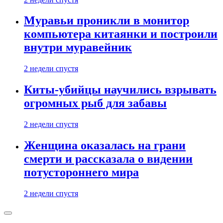
Муравьи проникли в монитор
компьютера китаянки и построили
внутри муравейник
2 недели спустя
Киты-убийцы научились взрывать
огромных рыб для забавы
2 недели спустя
Женщина оказалась на грани
смерти и рассказала о видении
потустороннего мира
2 недели спустя