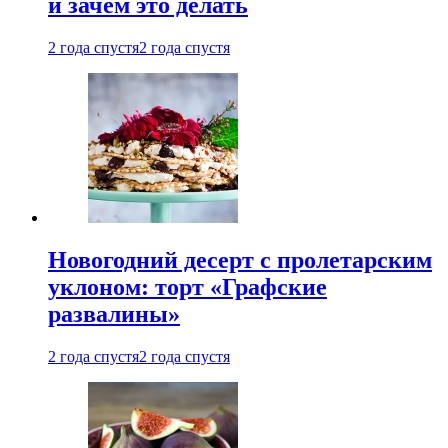
и зачем это делать
2 года спустя
2 года спустя
Новогодний десерт с пролетарским
уклоном: торт «Графские
развалины»
2 года спустя
2 года спустя