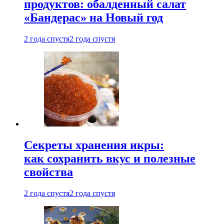
продуктов: обалденный салат
«Бандерас» на Новый год
2 года спустя
2 года спустя
Секреты хранения икры:
как сохранить вкус и полезные
свойства
2 года спустя
2 года спустя