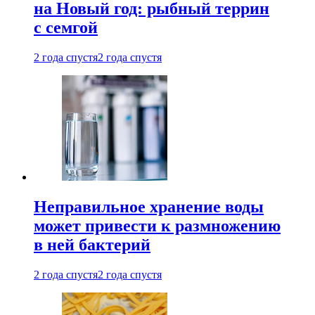
на Новый год: рыбный террин
с семгой
2 года спустя
2 года спустя
Неправильное хранение воды
может привести к размножению
в ней бактерий
2 года спустя
2 года спустя