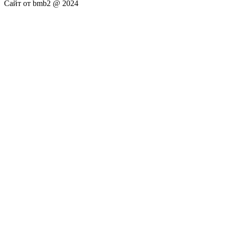
Сайт от bmb2 @ 2024