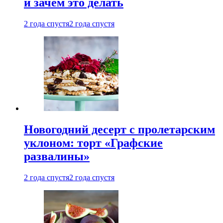
и зачем это делать
2 года спустя
2 года спустя
Новогодний десерт с пролетарским
уклоном: торт «Графские
развалины»
2 года спустя
2 года спустя