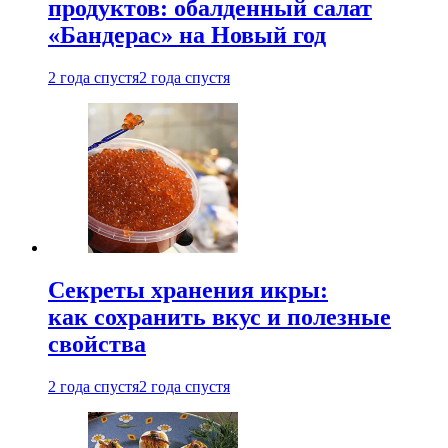
продуктов: обалденный салат
«Бандерас» на Новый год
2 года спустя
2 года спустя
Секреты хранения икры:
как сохранить вкус и полезные
свойства
2 года спустя
2 года спустя