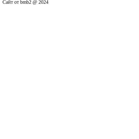
Сайт от bmb2 @ 2024