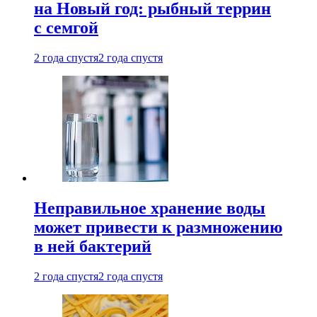
на Новый год: рыбный террин
с семгой
2 года спустя
2 года спустя
Неправильное хранение воды
может привести к размножению
в ней бактерий
2 года спустя
2 года спустя