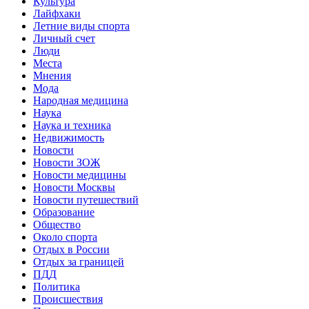
Культура
Лайфхаки
Летние виды спорта
Личный счет
Люди
Места
Мнения
Мода
Народная медицина
Наука
Наука и техника
Недвижимость
Новости
Новости ЗОЖ
Новости медицины
Новости Москвы
Новости путешествий
Образование
Общество
Около спорта
Отдых в России
Отдых за границей
ПДД
Политика
Происшествия