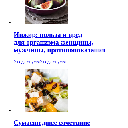
Инжир: польза и вред
для организма женщины,
мужчины, противопоказания
2 года спустя
2 года спустя
Сумасшедшее сочетание