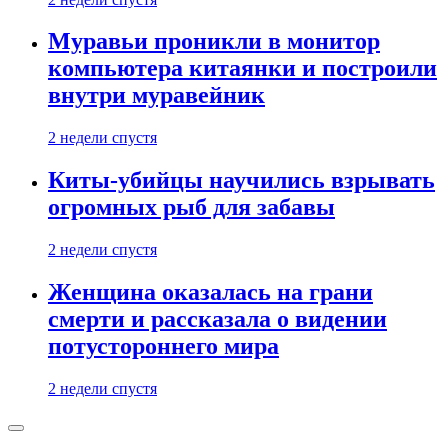
Муравьи проникли в монитор
компьютера китаянки и построили
внутри муравейник
2 недели спустя
Киты-убийцы научились взрывать
огромных рыб для забавы
2 недели спустя
Женщина оказалась на грани
смерти и рассказала о видении
потустороннего мира
2 недели спустя