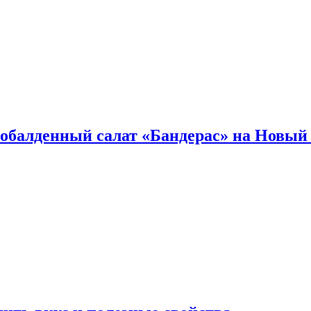
обалденный салат «Бандерас» на Новый 