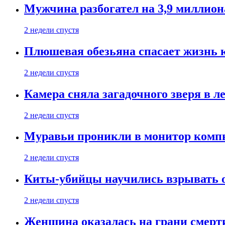
Мужчина разбогател на 3,9 миллион
2 недели спустя
Плюшевая обезьяна спасает жизнь 
2 недели спустя
Камера сняла загадочного зверя в л
2 недели спустя
Муравьи проникли в монитор компь
2 недели спустя
Киты-убийцы научились взрывать 
2 недели спустя
Женщина оказалась на грани смерти