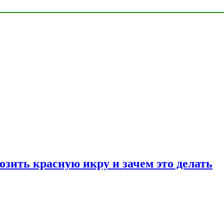
озить красную икру и зачем это делать