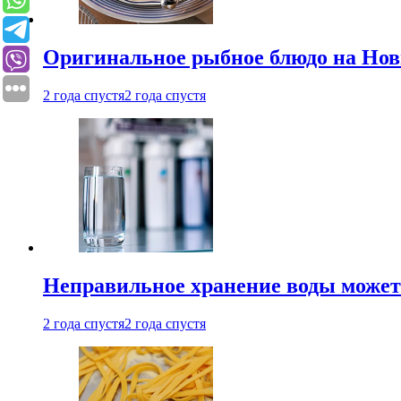
Оригинальное рыбное блюдо на Нов
2 года спустя
2 года спустя
Неправильное хранение воды может
2 года спустя
2 года спустя