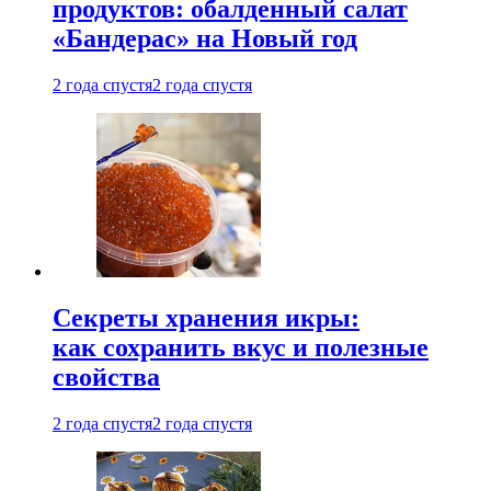
продуктов: обалденный салат
«Бандерас» на Новый год
2 года спустя
2 года спустя
Секреты хранения икры:
как сохранить вкус и полезные
свойства
2 года спустя
2 года спустя