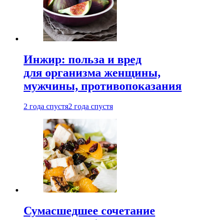
Инжир: польза и вред
для организма женщины,
мужчины, противопоказания
2 года спустя
2 года спустя
Сумасшедшее сочетание