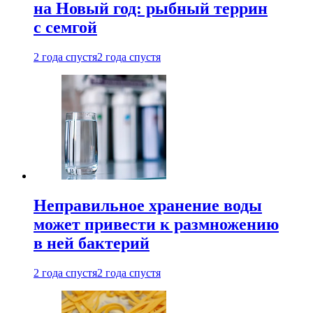
на Новый год: рыбный террин
с семгой
2 года спустя
2 года спустя
Неправильное хранение воды
может привести к размножению
в ней бактерий
2 года спустя
2 года спустя