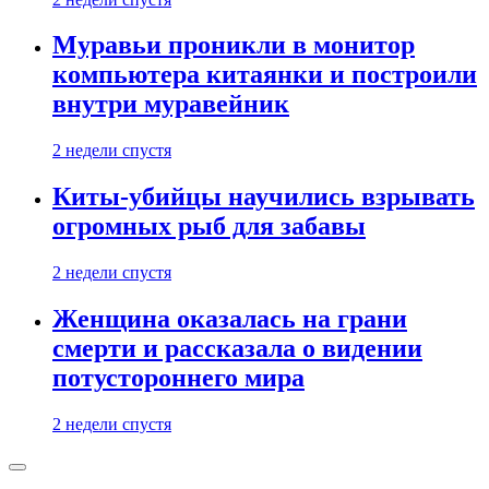
Муравьи проникли в монитор
компьютера китаянки и построили
внутри муравейник
2 недели спустя
Киты-убийцы научились взрывать
огромных рыб для забавы
2 недели спустя
Женщина оказалась на грани
смерти и рассказала о видении
потустороннего мира
2 недели спустя