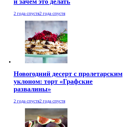
и зачем это делать
2 года спустя
2 года спустя
Новогодний десерт с пролетарским
уклоном: торт «Графские
развалины»
2 года спустя
2 года спустя