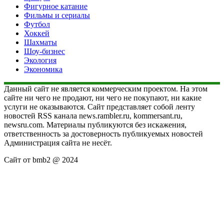
Фигурное катание
Фильмы и сериалы
Футбол
Хоккей
Шахматы
Шоу-бизнес
Экология
Экономика
Данный сайт не является коммерческим проектом. На этом
сайте ни чего не продают, ни чего не покупают, ни какие
услуги не оказываются. Сайт представляет собой ленту
новостей RSS канала news.rambler.ru, kommersant.ru,
newsru.com. Материалы публикуются без искажения,
ответственность за достоверность публикуемых новостей
Администрация сайта не несёт.
Сайт от bmb2 @ 2024