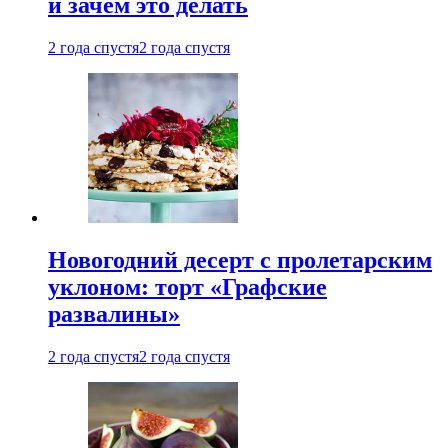
и зачем это делать
2 года спустя
2 года спустя
Новогодний десерт с пролетарским
уклоном: торт «Графские
развалины»
2 года спустя
2 года спустя