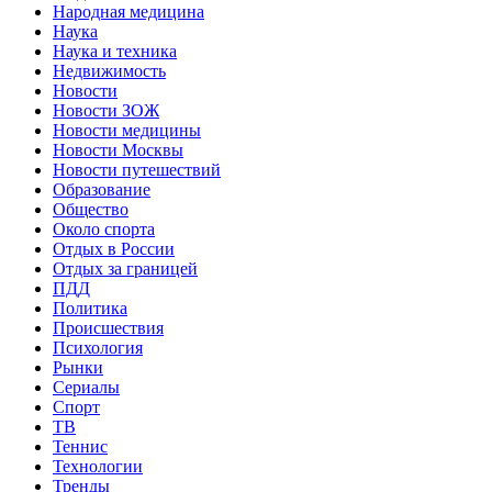
Народная медицина
Наука
Наука и техника
Недвижимость
Новости
Новости ЗОЖ
Новости медицины
Новости Москвы
Новости путешествий
Образование
Общество
Около спорта
Отдых в России
Отдых за границей
ПДД
Политика
Происшествия
Психология
Рынки
Сериалы
Спорт
ТВ
Теннис
Технологии
Тренды