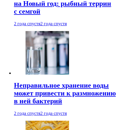
на Новый год: рыбный террин
с семгой
2 года спустя
2 года спустя
Неправильное хранение воды
может привести к размножению
в ней бактерий
2 года спустя
2 года спустя