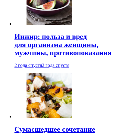
Инжир: польза и вред
для организма женщины,
мужчины, противопоказания
2 года спустя
2 года спустя
Сумасшедшее сочетание