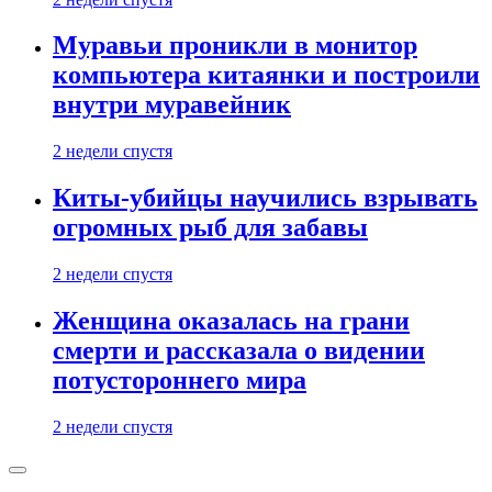
Муравьи проникли в монитор
компьютера китаянки и построили
внутри муравейник
2 недели спустя
Киты-убийцы научились взрывать
огромных рыб для забавы
2 недели спустя
Женщина оказалась на грани
смерти и рассказала о видении
потустороннего мира
2 недели спустя