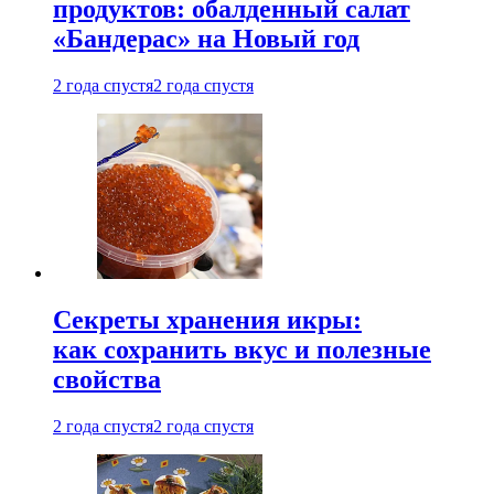
продуктов: обалденный салат
«Бандерас» на Новый год
2 года спустя
2 года спустя
Секреты хранения икры:
как сохранить вкус и полезные
свойства
2 года спустя
2 года спустя