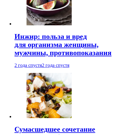
Инжир: польза и вред
для организма женщины,
мужчины, противопоказания
2 года спустя
2 года спустя
Сумасшедшее сочетание