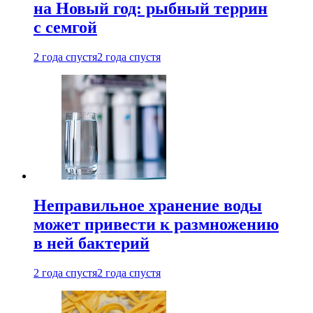
на Новый год: рыбный террин
с семгой
2 года спустя
2 года спустя
Неправильное хранение воды
может привести к размножению
в ней бактерий
2 года спустя
2 года спустя