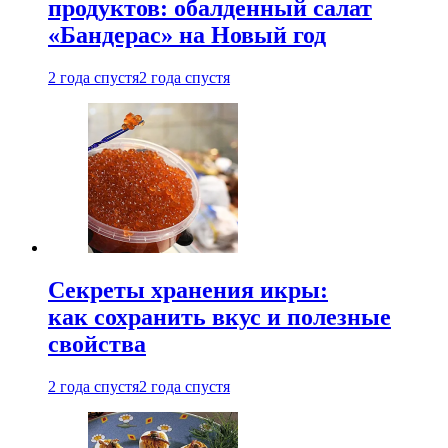
продуктов: обалденный салат
«Бандерас» на Новый год
2 года спустя
2 года спустя
Секреты хранения икры:
как сохранить вкус и полезные
свойства
2 года спустя
2 года спустя