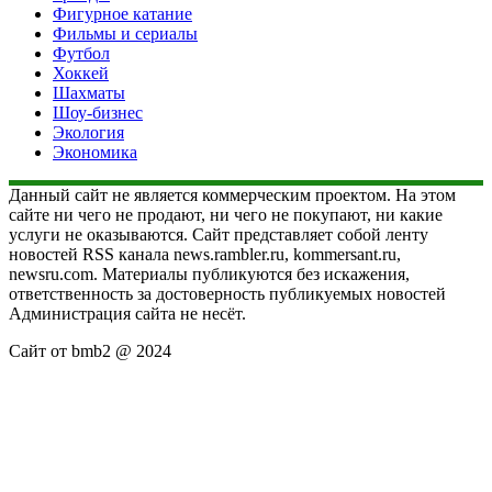
Фигурное катание
Фильмы и сериалы
Футбол
Хоккей
Шахматы
Шоу-бизнес
Экология
Экономика
Данный сайт не является коммерческим проектом. На этом
сайте ни чего не продают, ни чего не покупают, ни какие
услуги не оказываются. Сайт представляет собой ленту
новостей RSS канала news.rambler.ru, kommersant.ru,
newsru.com. Материалы публикуются без искажения,
ответственность за достоверность публикуемых новостей
Администрация сайта не несёт.
Сайт от bmb2 @ 2024