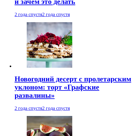
и зачем это делать
2 года спустя
2 года спустя
Новогодний десерт с пролетарским
уклоном: торт «Графские
развалины»
2 года спустя
2 года спустя