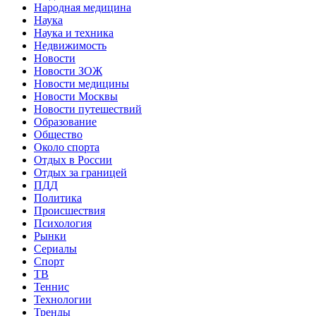
Народная медицина
Наука
Наука и техника
Недвижимость
Новости
Новости ЗОЖ
Новости медицины
Новости Москвы
Новости путешествий
Образование
Общество
Около спорта
Отдых в России
Отдых за границей
ПДД
Политика
Происшествия
Психология
Рынки
Сериалы
Спорт
ТВ
Теннис
Технологии
Тренды