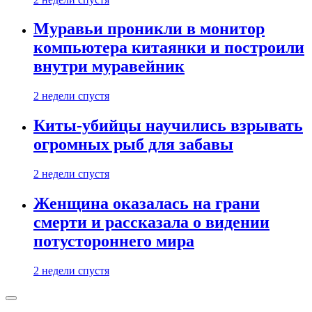
Муравьи проникли в монитор
компьютера китаянки и построили
внутри муравейник
2 недели спустя
Киты-убийцы научились взрывать
огромных рыб для забавы
2 недели спустя
Женщина оказалась на грани
смерти и рассказала о видении
потустороннего мира
2 недели спустя