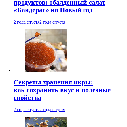
продуктов: обалденный салат
«Бандерас» на Новый год
2 года спустя
2 года спустя
Секреты хранения икры:
как сохранить вкус и полезные
свойства
2 года спустя
2 года спустя