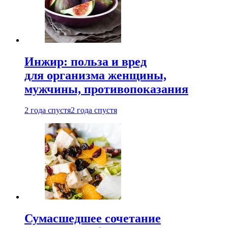
Инжир: польза и вред
для организма женщины,
мужчины, противопоказания
2 года спустя
2 года спустя
Сумасшедшее сочетание