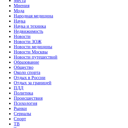
Места
Мнения
Мода
Народная медицина
Наука
Наука и техника
Недвижимость
Новости
Новости ЗОЖ
Новости медицины
Новости Москвы
Новости путешествий
Образование
Общество
Около спорта
Отдых в России
Отдых за границей
ПДД
Политика
Происшествия
Психология
Рынки
Сериалы
Спорт
ТВ