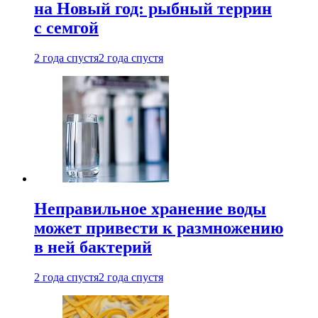
на Новый год: рыбный террин
с семгой
2 года спустя
2 года спустя
Неправильное хранение воды
может привести к размножению
в ней бактерий
2 года спустя
2 года спустя