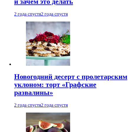
и зачем это делать
2 года спустя
2 года спустя
Новогодний десерт с пролетарским
уклоном: торт «Графские
развалины»
2 года спустя
2 года спустя