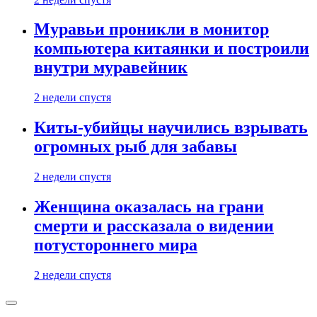
Муравьи проникли в монитор
компьютера китаянки и построили
внутри муравейник
2 недели спустя
Киты-убийцы научились взрывать
огромных рыб для забавы
2 недели спустя
Женщина оказалась на грани
смерти и рассказала о видении
потустороннего мира
2 недели спустя