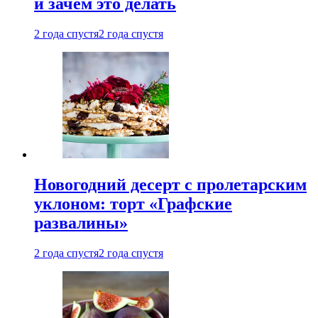
и зачем это делать
2 года спустя
2 года спустя
Новогодний десерт с пролетарским
уклоном: торт «Графские
развалины»
2 года спустя
2 года спустя