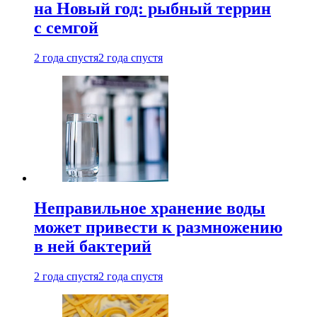
на Новый год: рыбный террин
с семгой
2 года спустя
2 года спустя
Неправильное хранение воды
может привести к размножению
в ней бактерий
2 года спустя
2 года спустя