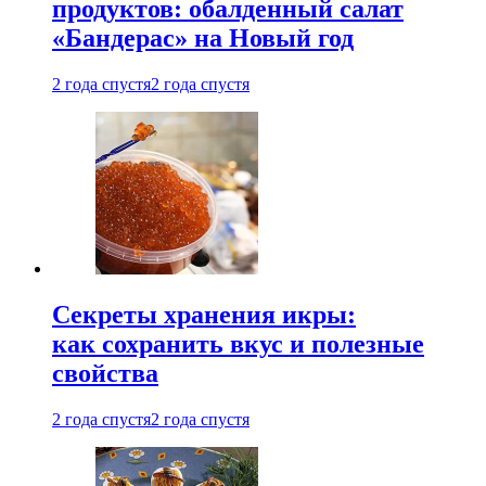
продуктов: обалденный салат
«Бандерас» на Новый год
2 года спустя
2 года спустя
Секреты хранения икры:
как сохранить вкус и полезные
свойства
2 года спустя
2 года спустя