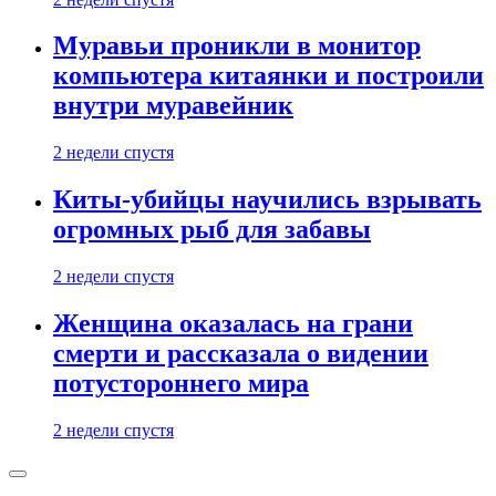
Муравьи проникли в монитор
компьютера китаянки и построили
внутри муравейник
2 недели спустя
Киты-убийцы научились взрывать
огромных рыб для забавы
2 недели спустя
Женщина оказалась на грани
смерти и рассказала о видении
потустороннего мира
2 недели спустя