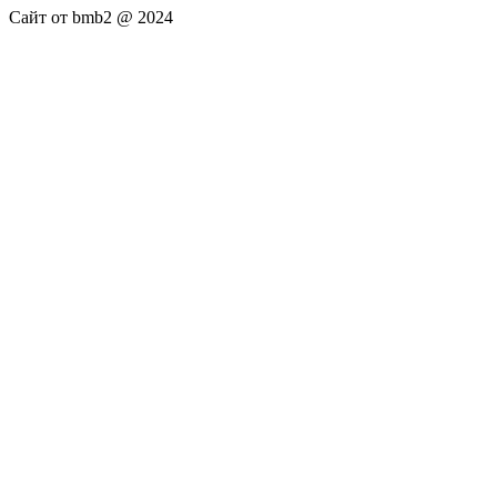
Сайт от bmb2 @ 2024