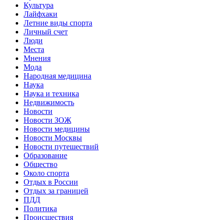
Культура
Лайфхаки
Летние виды спорта
Личный счет
Люди
Места
Мнения
Мода
Народная медицина
Наука
Наука и техника
Недвижимость
Новости
Новости ЗОЖ
Новости медицины
Новости Москвы
Новости путешествий
Образование
Общество
Около спорта
Отдых в России
Отдых за границей
ПДД
Политика
Происшествия