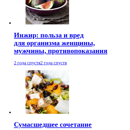
Инжир: польза и вред
для организма женщины,
мужчины, противопоказания
2 года спустя
2 года спустя
Сумасшедшее сочетание