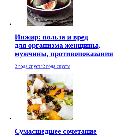
Инжир: польза и вред
для организма женщины,
мужчины, противопоказания
2 года спустя
2 года спустя
Сумасшедшее сочетание