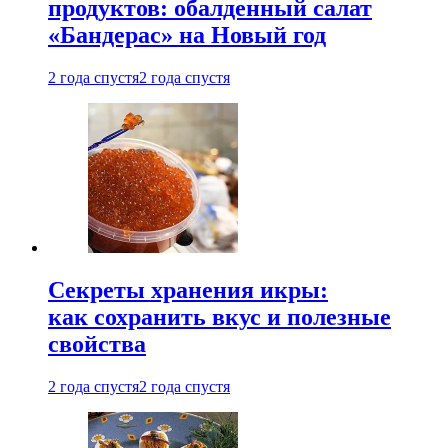
продуктов: обалденный салат
«Бандерас» на Новый год
2 года спустя
2 года спустя
Секреты хранения икры:
как сохранить вкус и полезные
свойства
2 года спустя
2 года спустя