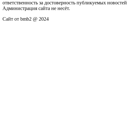
ответственность за достоверность публикуемых новостей
Администрация сайта не несёт.
Сайт от bmb2 @ 2024