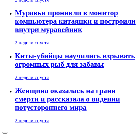
Муравьи проникли в монитор
компьютера китаянки и построили
внутри муравейник
2 недели спустя
Киты-убийцы научились взрывать
огромных рыб для забавы
2 недели спустя
Женщина оказалась на грани
смерти и рассказала о видении
потустороннего мира
2 недели спустя