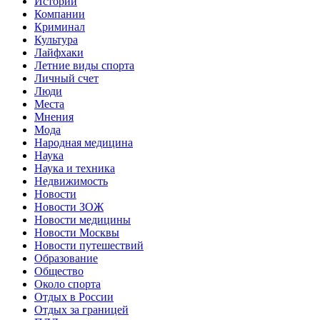
Истории
Компании
Криминал
Культура
Лайфхаки
Летние виды спорта
Личный счет
Люди
Места
Мнения
Мода
Народная медицина
Наука
Наука и техника
Недвижимость
Новости
Новости ЗОЖ
Новости медицины
Новости Москвы
Новости путешествий
Образование
Общество
Около спорта
Отдых в России
Отдых за границей