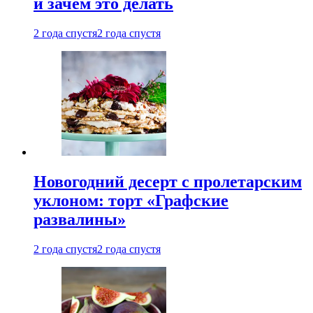
и зачем это делать
2 года спустя
2 года спустя
Новогодний десерт с пролетарским
уклоном: торт «Графские
развалины»
2 года спустя
2 года спустя