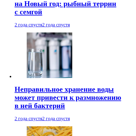
на Новый год: рыбный террин
с семгой
2 года спустя
2 года спустя
Неправильное хранение воды
может привести к размножению
в ней бактерий
2 года спустя
2 года спустя