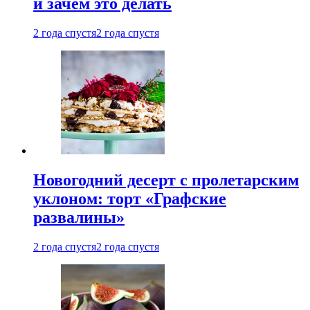
и зачем это делать
2 года спустя
2 года спустя
Новогодний десерт с пролетарским
уклоном: торт «Графские
развалины»
2 года спустя
2 года спустя