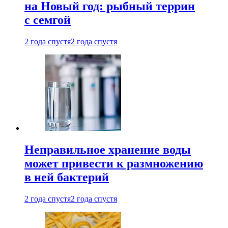
на Новый год: рыбный террин
с семгой
2 года спустя
2 года спустя
Неправильное хранение воды
может привести к размножению
в ней бактерий
2 года спустя
2 года спустя