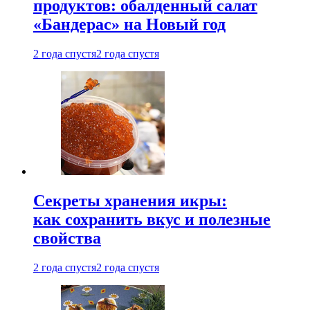
продуктов: обалденный салат
«Бандерас» на Новый год
2 года спустя
2 года спустя
Секреты хранения икры:
как сохранить вкус и полезные
свойства
2 года спустя
2 года спустя