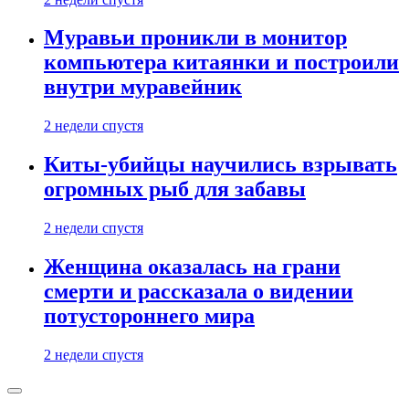
Муравьи проникли в монитор
компьютера китаянки и построили
внутри муравейник
2 недели спустя
Киты-убийцы научились взрывать
огромных рыб для забавы
2 недели спустя
Женщина оказалась на грани
смерти и рассказала о видении
потустороннего мира
2 недели спустя