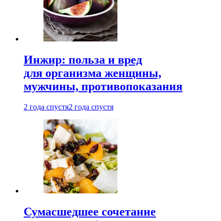
Инжир: польза и вред
для организма женщины,
мужчины, противопоказания
2 года спустя
2 года спустя
Сумасшедшее сочетание