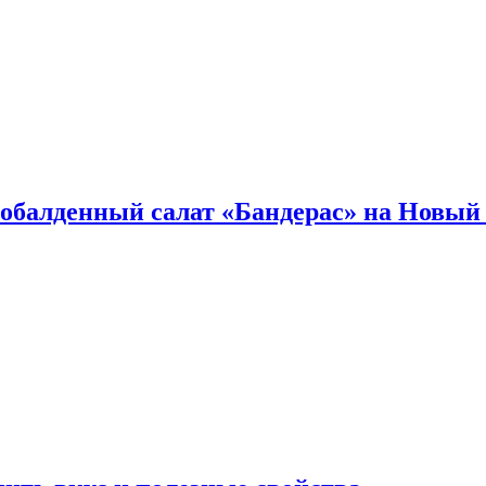
обалденный салат «Бандерас» на Новый 