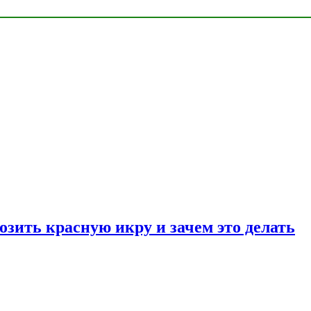
озить красную икру и зачем это делать