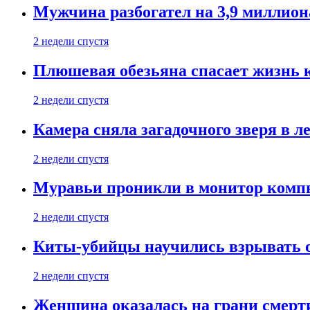
Мужчина разбогател на 3,9 миллион
2 недели спустя
Плюшевая обезьяна спасает жизнь 
2 недели спустя
Камера сняла загадочного зверя в л
2 недели спустя
Муравьи проникли в монитор компь
2 недели спустя
Киты-убийцы научились взрывать 
2 недели спустя
Женщина оказалась на грани смерти