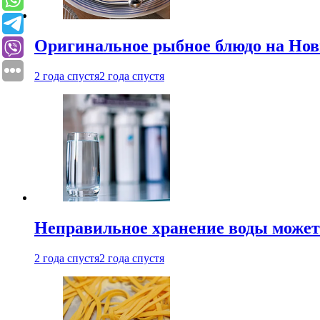
Оригинальное рыбное блюдо на Нов
2 года спустя
2 года спустя
Неправильное хранение воды может
2 года спустя
2 года спустя