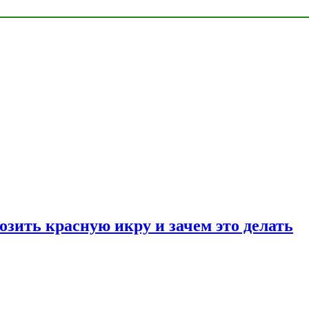
озить красную икру и зачем это делать