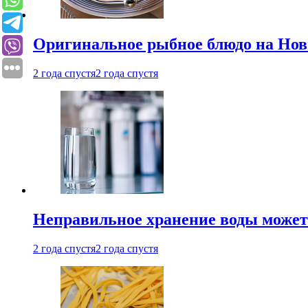
Оригинальное рыбное блюдо на Нов
2 года спустя
2 года спустя
Неправильное хранение воды может
2 года спустя
2 года спустя