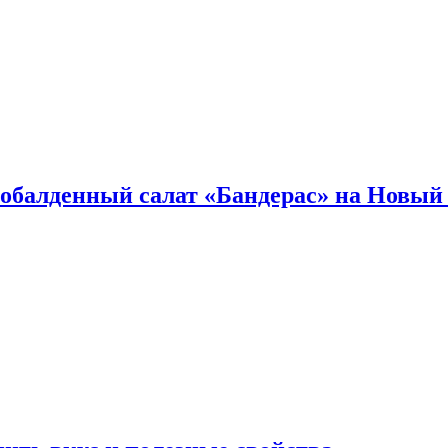
обалденный салат «Бандерас» на Новый 