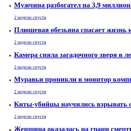
Мужчина разбогател на 3,9 миллион
2 недели спустя
Плюшевая обезьяна спасает жизнь 
2 недели спустя
Камера сняла загадочного зверя в л
2 недели спустя
Муравьи проникли в монитор компь
2 недели спустя
Киты-убийцы научились взрывать 
2 недели спустя
Женщина оказалась на грани смерти